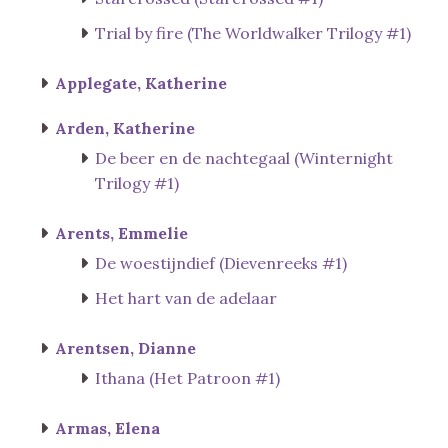
Trial by fire (The Worldwalker Trilogy #1)
Applegate, Katherine
Arden, Katherine
De beer en de nachtegaal (Winternight
Trilogy #1)
Arents, Emmelie
De woestijndief (Dievenreeks #1)
Het hart van de adelaar
Arentsen, Dianne
Ithana (Het Patroon #1)
Armas, Elena