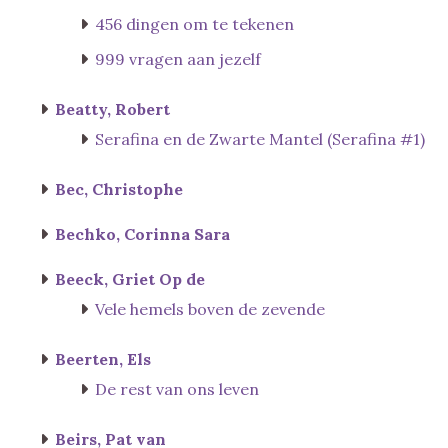
456 dingen om te tekenen
999 vragen aan jezelf
Beatty, Robert
Serafina en de Zwarte Mantel (Serafina #1)
Bec, Christophe
Bechko, Corinna Sara
Beeck, Griet Op de
Vele hemels boven de zevende
Beerten, Els
De rest van ons leven
Beirs, Pat van