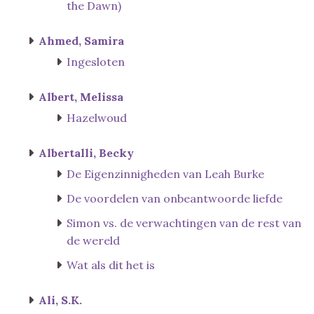
the Dawn)
Ahmed, Samira
Ingesloten
Albert, Melissa
Hazelwoud
Albertalli, Becky
De Eigenzinnigheden van Leah Burke
De voordelen van onbeantwoorde liefde
Simon vs. de verwachtingen van de rest van
de wereld
Wat als dit het is
Ali, S.K.