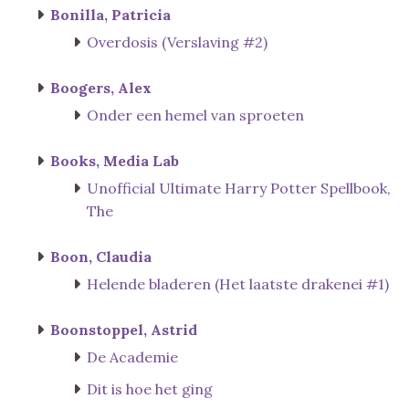
Bonilla, Patricia
Overdosis (Verslaving #2)
Boogers, Alex
Onder een hemel van sproeten
Books, Media Lab
Unofficial Ultimate Harry Potter Spellbook,
The
Boon, Claudia
Helende bladeren (Het laatste drakenei #1)
Boonstoppel, Astrid
De Academie
Dit is hoe het ging