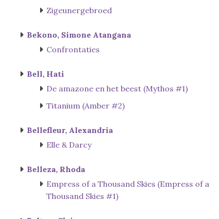
Zigeunergebroed
Bekono, Simone Atangana
Confrontaties
Bell, Hati
De amazone en het beest (Mythos #1)
Titanium (Amber #2)
Bellefleur, Alexandria
Elle & Darcy
Belleza, Rhoda
Empress of a Thousand Skies (Empress of a
Thousand Skies #1)