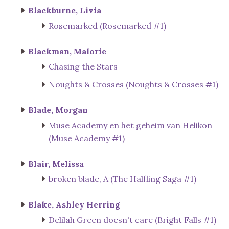
Blackburne, Livia
Rosemarked (Rosemarked #1)
Blackman, Malorie
Chasing the Stars
Noughts & Crosses (Noughts & Crosses #1)
Blade, Morgan
Muse Academy en het geheim van Helikon
(Muse Academy #1)
Blair, Melissa
broken blade, A (The Halfling Saga #1)
Blake, Ashley Herring
Delilah Green doesn't care (Bright Falls #1)