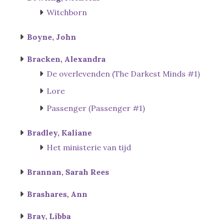
Witchborn
Boyne, John
Bracken, Alexandra
De overlevenden (The Darkest Minds #1)
Lore
Passenger (Passenger #1)
Bradley, Kaliane
Het ministerie van tijd
Brannan, Sarah Rees
Brashares, Ann
Bray, Libba