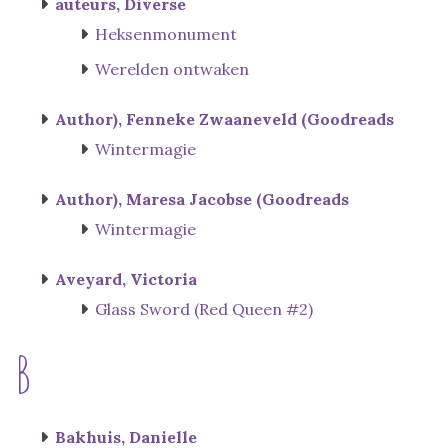
auteurs, Diverse
Heksenmonument
Werelden ontwaken
Author), Fenneke Zwaaneveld (Goodreads
Wintermagie
Author), Maresa Jacobse (Goodreads
Wintermagie
Aveyard, Victoria
Glass Sword (Red Queen #2)
B
Bakhuis, Danielle