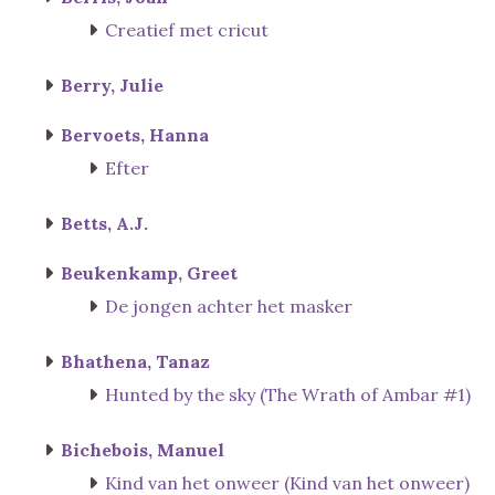
Creatief met cricut
Berry, Julie
Bervoets, Hanna
Efter
Betts, A.J.
Beukenkamp, Greet
De jongen achter het masker
Bhathena, Tanaz
Hunted by the sky (The Wrath of Ambar #1)
Bichebois, Manuel
Kind van het onweer (Kind van het onweer)