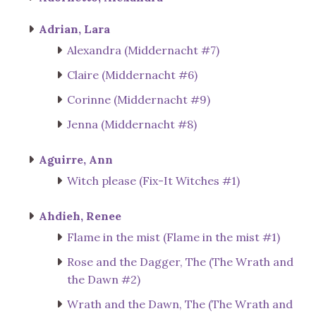
Adrian, Lara
Alexandra (Middernacht #7)
Claire (Middernacht #6)
Corinne (Middernacht #9)
Jenna (Middernacht #8)
Aguirre, Ann
Witch please (Fix-It Witches #1)
Ahdieh, Renee
Flame in the mist (Flame in the mist #1)
Rose and the Dagger, The (The Wrath and
the Dawn #2)
Wrath and the Dawn, The (The Wrath and