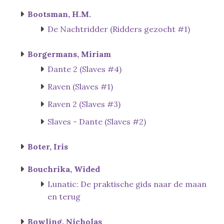
Bootsman, H.M.
De Nachtridder (Ridders gezocht #1)
Borgermans, Miriam
Dante 2 (Slaves #4)
Raven (Slaves #1)
Raven 2 (Slaves #3)
Slaves - Dante (Slaves #2)
Boter, Iris
Bouchrika, Wided
Lunatic: De praktische gids naar de maan
en terug
Bowling, Nicholas