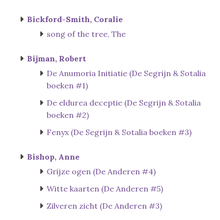
Bickford-Smith, Coralie
song of the tree, The
Bijman, Robert
De Anumoria Initiatie (De Segrijn & Sotalia
boeken #1)
De eldurea deceptie (De Segrijn & Sotalia
boeken #2)
Fenyx (De Segrijn & Sotalia boeken #3)
Bishop, Anne
Grijze ogen (De Anderen #4)
Witte kaarten (De Anderen #5)
Zilveren zicht (De Anderen #3)