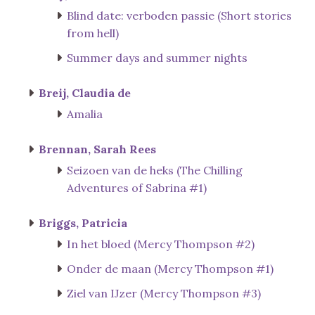
Blind date: verboden passie (Short stories
from hell)
Summer days and summer nights
Breij, Claudia de
Amalia
Brennan, Sarah Rees
Seizoen van de heks (The Chilling
Adventures of Sabrina #1)
Briggs, Patricia
In het bloed (Mercy Thompson #2)
Onder de maan (Mercy Thompson #1)
Ziel van IJzer (Mercy Thompson #3)