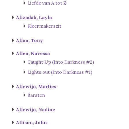
Liefde van A tot Z
Alizadah, Layla
Kleermakerszit
Allan, Tony
Allen, Navessa
Caught Up (Into Darkness #2)
Lights out (Into Darkness #1)
Allewijn, Marlies
Barsten
Allewijn, Nadine
Allison, John