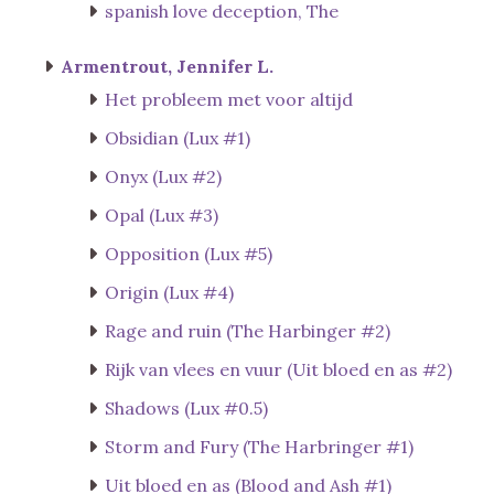
spanish love deception, The
Armentrout, Jennifer L.
Het probleem met voor altijd
Obsidian (Lux #1)
Onyx (Lux #2)
Opal (Lux #3)
Opposition (Lux #5)
Origin (Lux #4)
Rage and ruin (The Harbinger #2)
Rijk van vlees en vuur (Uit bloed en as #2)
Shadows (Lux #0.5)
Storm and Fury (The Harbringer #1)
Uit bloed en as (Blood and Ash #1)