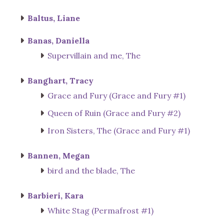
Baltus, Liane
Banas, Daniella
Supervillain and me, The
Banghart, Tracy
Grace and Fury (Grace and Fury #1)
Queen of Ruin (Grace and Fury #2)
Iron Sisters, The (Grace and Fury #1)
Bannen, Megan
bird and the blade, The
Barbieri, Kara
White Stag (Permafrost #1)