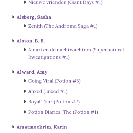
Nieuwe vrienden (Giant Days #1)
Alsberg, Sasha
Zenith (The Androma Saga #1)
Alston, B. B.
Amari en de nachtwachters (Supernatural
Investigations #1)
Alward, Amy
Going Viral (Potion #3)
Jinxed (Jinxed #1)
Royal Tour (Potion #2)
Potion Diaries, The (Potion #1)
Amatmoekrim, Karin