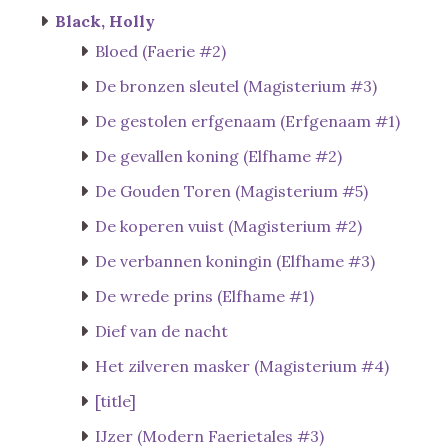
Black, Holly
Bloed (Faerie #2)
De bronzen sleutel (Magisterium #3)
De gestolen erfgenaam (Erfgenaam #1)
De gevallen koning (Elfhame #2)
De Gouden Toren (Magisterium #5)
De koperen vuist (Magisterium #2)
De verbannen koningin (Elfhame #3)
De wrede prins (Elfhame #1)
Dief van de nacht
Het zilveren masker (Magisterium #4)
[title]
IJzer (Modern Faerietales #3)