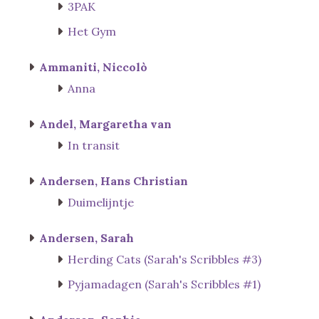
3PAK
Het Gym
Ammaniti, Niccolò
Anna
Andel, Margaretha van
In transit
Andersen, Hans Christian
Duimelijntje
Andersen, Sarah
Herding Cats (Sarah's Scribbles #3)
Pyjamadagen (Sarah's Scribbles #1)