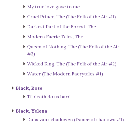
My true love gave to me
Cruel Prince, The (The Folk of the Air #1)
Darkest Part of the Forest, The
Modern Faerie Tales, The
Queen of Nothing, The (The Folk of the Air
#3)
Wicked King, The (The Folk of the Air #2)
Water (The Modern Faerytales #1)
Black, Rose
Til death do us bard
Black, Yelena
Dans van schaduwen (Dance of shadows #1)