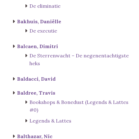
De eliminatie
Bakhuis, Daniëlle
De executie
Balcaen, Dimitri
De Sterrenwacht – De negenentachtigste
heks
Baldacci, David
Baldree, Travis
Bookshops & Bonedust (Legends & Lattes
#0)
Legends & Lattes
Balthazar, Nic