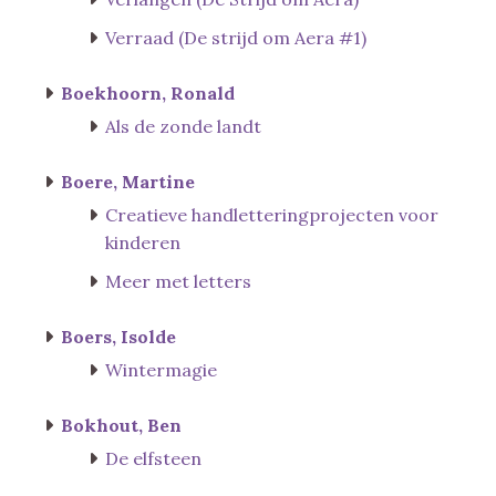
Verraad (De strijd om Aera #1)
Boekhoorn, Ronald
Als de zonde landt
Boere, Martine
Creatieve handletteringprojecten voor
kinderen
Meer met letters
Boers, Isolde
Wintermagie
Bokhout, Ben
De elfsteen