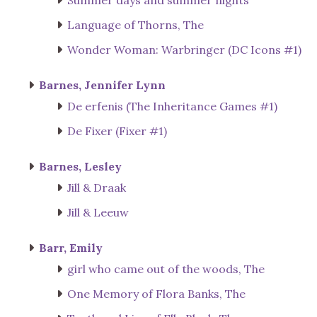
Language of Thorns, The
Wonder Woman: Warbringer (DC Icons #1)
Barnes, Jennifer Lynn
De erfenis (The Inheritance Games #1)
De Fixer (Fixer #1)
Barnes, Lesley
Jill & Draak
Jill & Leeuw
Barr, Emily
girl who came out of the woods, The
One Memory of Flora Banks, The