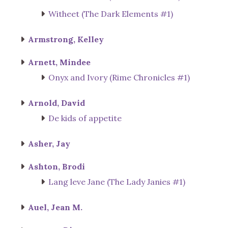
Witheet (The Dark Elements #1)
Armstrong, Kelley
Arnett, Mindee
Onyx and Ivory (Rime Chronicles #1)
Arnold, David
De kids of appetite
Asher, Jay
Ashton, Brodi
Lang leve Jane (The Lady Janies #1)
Auel, Jean M.