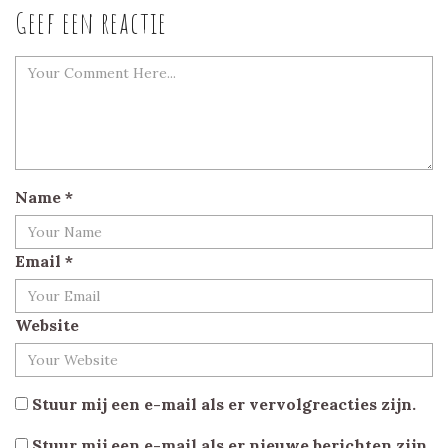
Geef een reactie
Name
*
Email
*
Website
Stuur mij een e-mail als er vervolgreacties zijn.
Stuur mij een e-mail als er nieuwe berichten zijn.