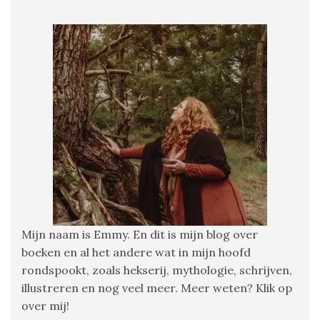
Mijn naam is Emmy. En dit is mijn blog over
boeken en al het andere wat in mijn hoofd
rondspookt, zoals hekserij, mythologie, schrijven,
illustreren en nog veel meer. Meer weten? Klik op
over mij!