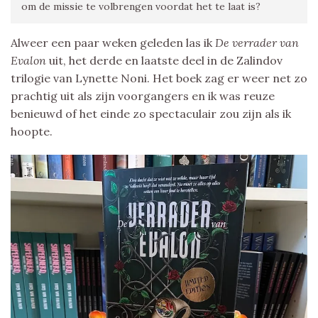
om de missie te volbrengen voordat het te laat is?
Alweer een paar weken geleden las ik
De verrader van
Evalon
uit, het derde en laatste deel in de Zalindov
trilogie van Lynette Noni. Het boek zag er weer net zo
prachtig uit als zijn voorgangers en ik was reuze
benieuwd of het einde zo spectaculair zou zijn als ik
hoopte.