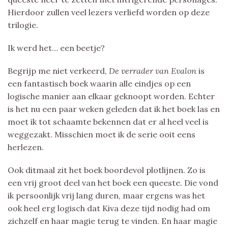
Hierdoor zullen veel lezers verliefd worden op deze
trilogie.
Ik werd het… een beetje?
Begrijp me niet verkeerd,
De verrader van Evalon
is
een fantastisch boek waarin alle eindjes op een
logische manier aan elkaar geknoopt worden. Echter
is het nu een paar weken geleden dat ik het boek las en
moet ik tot schaamte bekennen dat er al heel veel is
weggezakt. Misschien moet ik de serie ooit eens
herlezen.
Ook ditmaal zit het boek boordevol plotlijnen. Zo is
een vrij groot deel van het boek een queeste. Die vond
ik persoonlijk vrij lang duren, maar ergens was het
ook heel erg logisch dat Kiva deze tijd nodig had om
zichzelf en haar magie terug te vinden. En haar magie