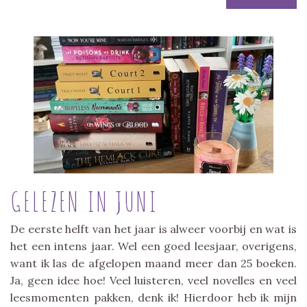
GELEZEN IN JUNI
De eerste helft van het jaar is alweer voorbij en wat is
het een intens jaar. Wel een goed leesjaar, overigens,
want ik las de afgelopen maand meer dan 25 boeken.
Ja, geen idee hoe! Veel luisteren, veel novelles en veel
leesmomenten pakken, denk ik! Hierdoor heb ik mijn