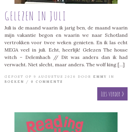
GELEZEN IN JULI
Juli is de maand waarin ik jarig ben, de maand waarin
mijn vakantie begon en waarin we naar Schotland
vertrokken voor twee weken genieten. En ik las echt
MEGA veel in juli. Echt, heerlijk! Gelezen The house
witch – Delemhach // Dit was anders dan ik had
verwacht. Niet slecht, maar anders. The wolf king […]
GEPOST OP 9 AUGUSTUS 2026 DOOR
EMMY
IN
BOEKEN
/
0 COMMENTS
Lees verder »