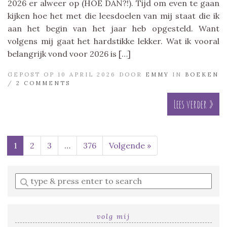
2026 er alweer op (HOE DAN?!). Tijd om even te gaan
kijken hoe het met die leesdoelen van mij staat die ik
aan het begin van het jaar heb opgesteld. Want
volgens mij gaat het hardstikke lekker. Wat ik vooral
belangrijk vond voor 2026 is […]
GEPOST OP 10 APRIL 2026 DOOR
EMMY
IN
BOEKEN
/
2 COMMENTS
Lees verder »
1
2
3
…
376
Volgende »
Enter
a
search
query
volg mij