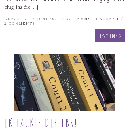
plug-ins die […]
GEPOST OP 3 JUNI 2026 DOOR
EMMY
IN
BOEKEN
/
2 COMMENTS
Lees verder »
IK TACKLE DIE TBR!