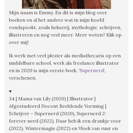
Mijn naam is Emmy. En dit is mijn blog over
boeken en al het andere wat in mijn hoofd
rondspookt, zoals hekserij, mythologie, schrijven,
illustreren en nog veel meer. Meer weten? Klik op
over mij!
Ik werk met veel plezier als mediathecaris op een
middelbare school, werk als freelance illustrator
en in 2020 is mijn eerste boek, ‘
Supernerd
‘,
verschenen.
♥
34 | Mama van Lily (2020) | Illustrator |
Afgestudeerd Docent Beeldende Vorming |
Schrijver – Supernerd (2020), Supernerd 2:
forever nerd (2022), Daar heb ik een drankje voor
(2022), Wintermagie (2022) en Vloek van vuur en