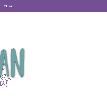
CONTACT