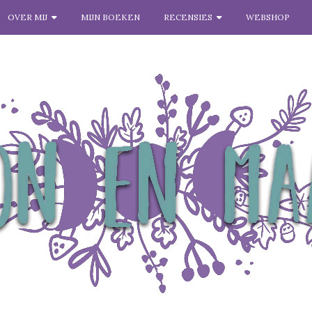
OVER MIJ
MIJN BOEKEN
RECENSIES
WEBSHOP