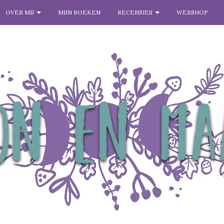
OVER MIJ
MIJN BOEKEN
RECENSIES
WEBSHOP