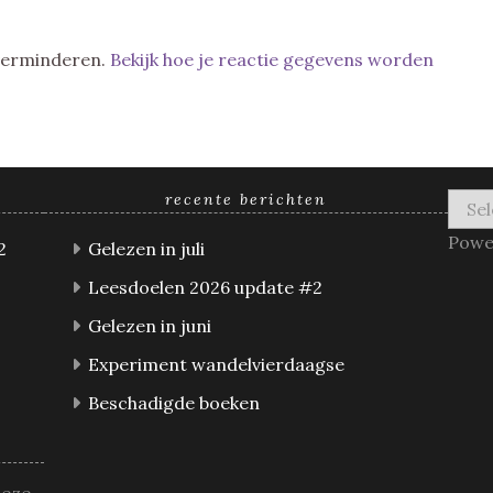
 verminderen.
Bekijk hoe je reactie gegevens worden
recente berichten
Powe
2
Gelezen in juli
Leesdoelen 2026 update #2
Gelezen in juni
Experiment wandelvierdaagse
Beschadigde boeken