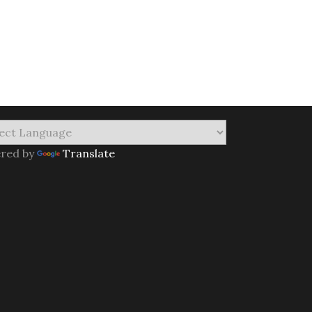
red by
Translate