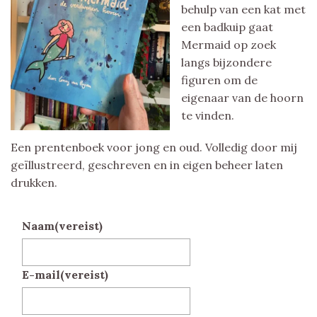
behulp van een kat met
een badkuip gaat
Mermaid op zoek
langs bijzondere
figuren om de
eigenaar van de hoorn
te vinden.
Een prentenboek voor jong en oud. Volledig door mij
geïllustreerd, geschreven en in eigen beheer laten
drukken.
Naam
(vereist)
E-mail
(vereist)