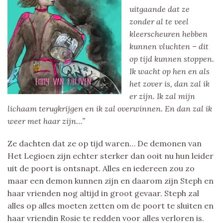
uitgaande dat ze
zonder al te veel
kleerscheuren hebben
kunnen vluchten – dit
op tijd kunnen stoppen.
Ik wacht op hen en als
het zover is, dan zal ik
er zijn. Ik zal mijn
lichaam terugkrijgen en ik zal overwinnen. En dan zal ik
weer met haar zijn…”
Ze dachten dat ze op tijd waren… De demonen van
Het Legioen zijn echter sterker dan ooit nu hun leider
uit de poort is ontsnapt. Alles en iedereen zou zo
maar een demon kunnen zijn en daarom zijn Steph en
haar vrienden nog altijd in groot gevaar. Steph zal
alles op alles moeten zetten om de poort te sluiten en
haar vriendin Rosie te redden voor alles verloren is.