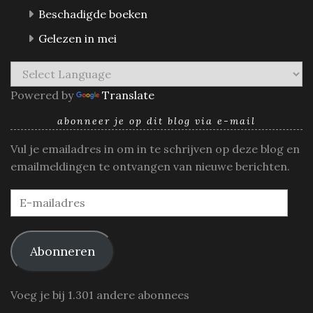
Beschadigde boeken
Gelezen in mei
Powered by
Translate
abonneer je op dit blog via e-mail
Vul je emailadres in om in te schrijven op deze blog en
emailmeldingen te ontvangen van nieuwe berichten.
E-
mailadres
Abonneren
Voeg je bij 1.301 andere abonnees