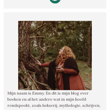
Mijn naam is Emmy. En dit is mijn blog over
boeken en al het andere wat in mijn hoofd
rondspookt, zoals hekserij, mythologie, schrijven,