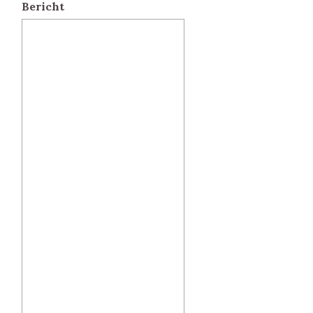
Bericht