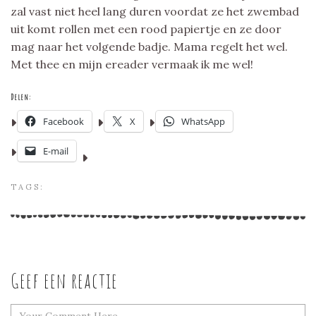
zal vast niet heel lang duren voordat ze het zwembad
uit komt rollen met een rood papiertje en ze door
mag naar het volgende badje. Mama regelt het wel.
Met thee en mijn ereader vermaak ik me wel!
Delen:
Facebook
X
WhatsApp
E-mail
TAGS:
Geef een reactie