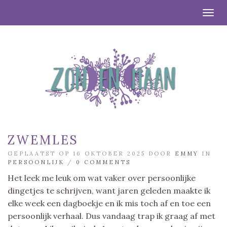
Togg
ZWEMLES
GEPLAATST OP 16 OKTOBER 2025 DOOR
EMMY
IN
PERSOONLIJK
/
0 COMMENTS
Het leek me leuk om wat vaker over persoonlijke
dingetjes te schrijven, want jaren geleden maakte ik
elke week een dagboekje en ik mis toch af en toe een
persoonlijk verhaal. Dus vandaag trap ik graag af met