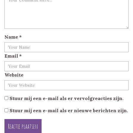
Name
*
Email
*
Website
Stuur mij een e-mail als er vervolgreacties zijn.
Stuur mij een e-mail als er nieuwe berichten zijn.