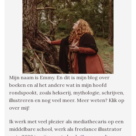
Mijn naam is Emmy. En dit is mijn blog over
boeken en al het andere wat in mijn hoofd
rondspookt, zoals hekserij, mythologie, schrijven,
illustreren en nog veel meer. Meer weten? Klik op
over mij!
Ik werk met veel plezier als mediathecaris op een
middelbare school, werk als freelance illustrator