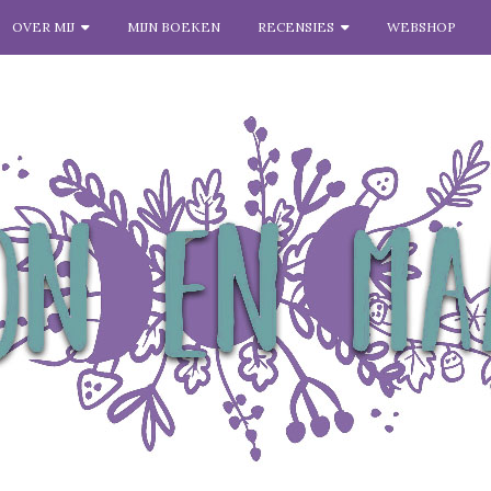
OVER MIJ
MIJN BOEKEN
RECENSIES
WEBSHOP