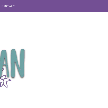
CONTACT