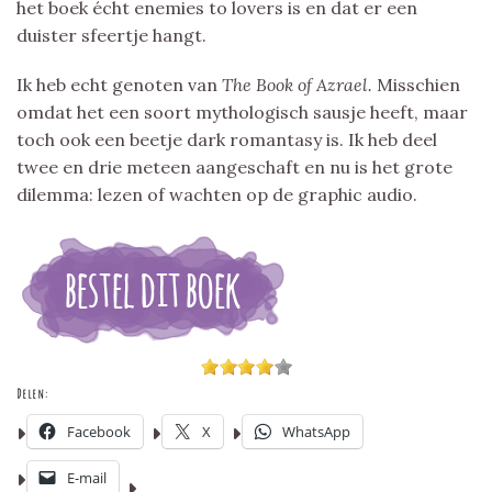
het boek écht enemies to lovers is en dat er een
duister sfeertje hangt.
Ik heb echt genoten van
The Book of Azrael.
Misschien
omdat het een soort mythologisch sausje heeft, maar
toch ook een beetje dark romantasy is. Ik heb deel
twee en drie meteen aangeschaft en nu is het grote
dilemma: lezen of wachten op de graphic audio.
Delen:
Facebook
X
WhatsApp
E-mail