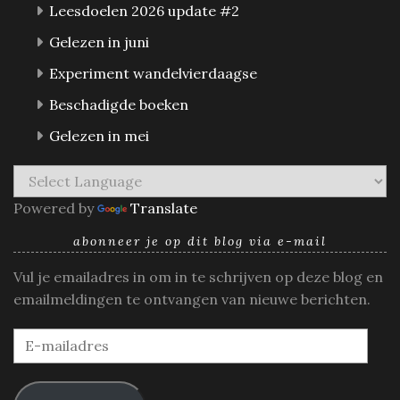
Leesdoelen 2026 update #2
Gelezen in juni
Experiment wandelvierdaagse
Beschadigde boeken
Gelezen in mei
Powered by
Translate
abonneer je op dit blog via e-mail
Vul je emailadres in om in te schrijven op deze blog en
emailmeldingen te ontvangen van nieuwe berichten.
E-
mailadres