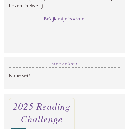
Lezen | hekserij
Bekijk mijn boeken
binnenkort
None yet!
2025 Reading
Challenge