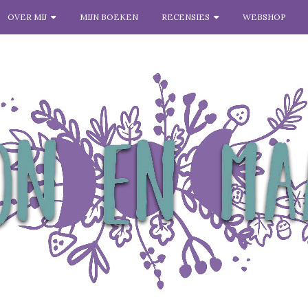
OVER MIJ
MIJN BOEKEN
RECENSIES
WEBSHOP