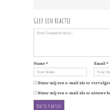
Geef een reactie
Name
*
Email
*
Stuur mij een e-mail als er vervolgre
Stuur mij een e-mail als er nieuwe b