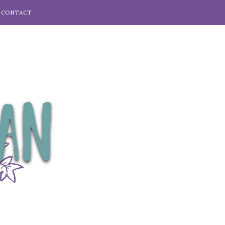
CONTACT