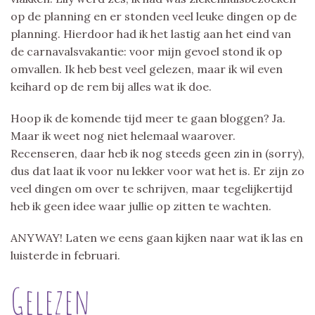
op de planning en er stonden veel leuke dingen op de
planning. Hierdoor had ik het lastig aan het eind van
de carnavalsvakantie: voor mijn gevoel stond ik op
omvallen. Ik heb best veel gelezen, maar ik wil even
keihard op de rem bij alles wat ik doe.
Hoop ik de komende tijd meer te gaan bloggen? Ja.
Maar ik weet nog niet helemaal waarover.
Recenseren, daar heb ik nog steeds geen zin in (sorry),
dus dat laat ik voor nu lekker voor wat het is. Er zijn zo
veel dingen om over te schrijven, maar tegelijkertijd
heb ik geen idee waar jullie op zitten te wachten.
ANYWAY! Laten we eens gaan kijken naar wat ik las en
luisterde in februari.
Gelezen