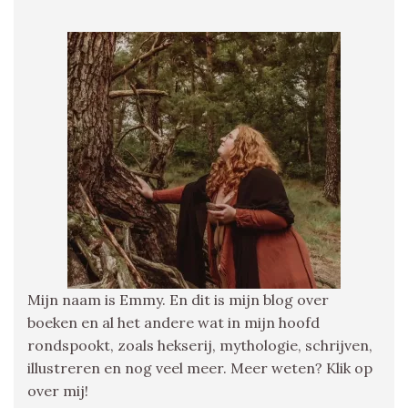
Mijn naam is Emmy. En dit is mijn blog over
boeken en al het andere wat in mijn hoofd
rondspookt, zoals hekserij, mythologie, schrijven,
illustreren en nog veel meer. Meer weten? Klik op
over mij!