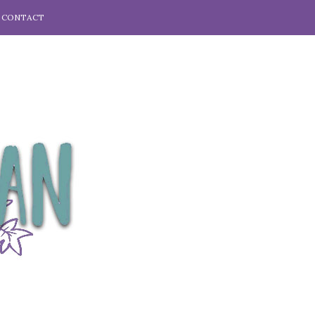
CONTACT