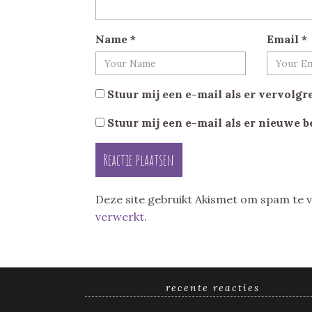
Name
*
Email
*
Stuur mij een e-mail als er vervolgre
Stuur mij een e-mail als er nieuwe b
Deze site gebruikt Akismet om spam te
verwerkt
.
recente reacties