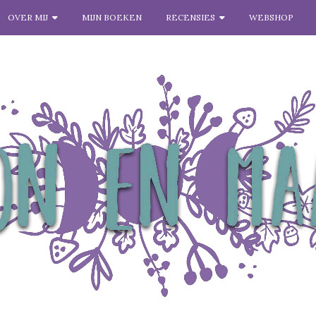
OVER MIJ
MIJN BOEKEN
RECENSIES
WEBSHOP