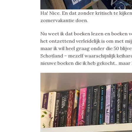
Ha! Nice. En dat zonder kritisch te kijken
zomervakantie doen.
Nu weet ik dat boeken lezen en boeken v
het ontzettend verleidelijk is om met 
maar ik wil heel graag onder die 50 blijv
Schotland – mezelf waarschijnlijk keihard 
nieuwe boeken die ik heb gekocht.. maar