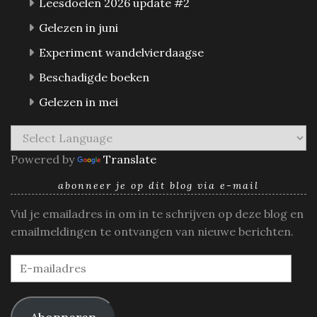
Leesdoelen 2026 update #2
Gelezen in juni
Experiment wandelvierdaagse
Beschadigde boeken
Gelezen in mei
Powered by
Translate
abonneer je op dit blog via e-mail
Vul je emailadres in om in te schrijven op deze blog en
emailmeldingen te ontvangen van nieuwe berichten.
E-
mailadres