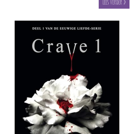
Lees verder »