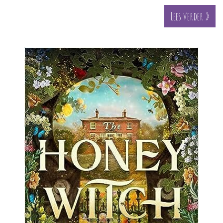
Lees verder »