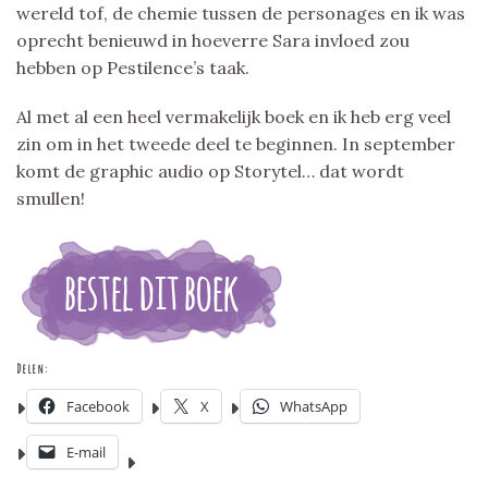
wereld tof, de chemie tussen de personages en ik was
oprecht benieuwd in hoeverre Sara invloed zou
hebben op Pestilence’s taak.
Al met al een heel vermakelijk boek en ik heb erg veel
zin om in het tweede deel te beginnen. In september
komt de graphic audio op Storytel… dat wordt
smullen!
Delen:
Facebook
X
WhatsApp
E-mail