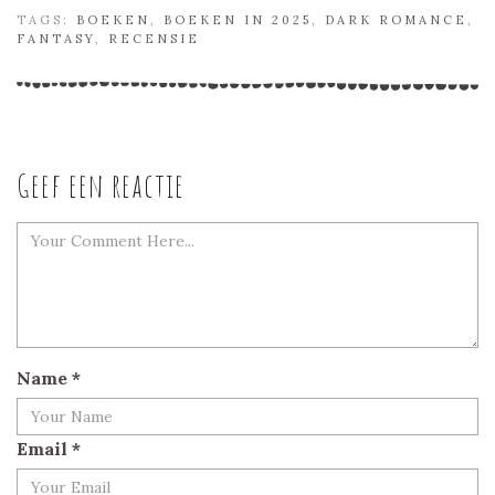
TAGS:
BOEKEN
,
BOEKEN IN 2025
,
DARK ROMANCE
,
FANTASY
,
RECENSIE
Geef een reactie
Name
*
Email
*