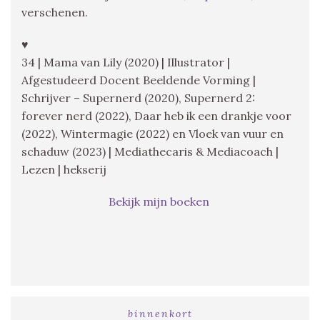
verschenen.
♥
34 | Mama van Lily (2020) | Illustrator |
Afgestudeerd Docent Beeldende Vorming |
Schrijver – Supernerd (2020), Supernerd 2:
forever nerd (2022), Daar heb ik een drankje voor
(2022), Wintermagie (2022) en Vloek van vuur en
schaduw (2023) | Mediathecaris & Mediacoach |
Lezen | hekserij
Bekijk mijn boeken
binnenkort