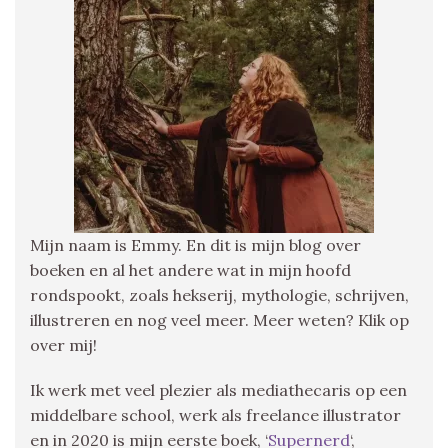
Mijn naam is Emmy. En dit is mijn blog over
boeken en al het andere wat in mijn hoofd
rondspookt, zoals hekserij, mythologie, schrijven,
illustreren en nog veel meer. Meer weten? Klik op
over mij!
Ik werk met veel plezier als mediathecaris op een
middelbare school, werk als freelance illustrator
en in 2020 is mijn eerste boek, ‘
Supernerd
‘,