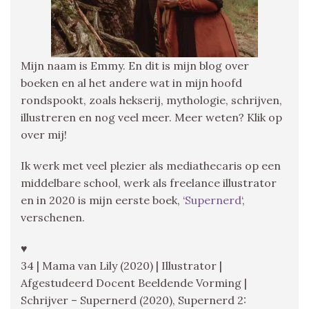
Mijn naam is Emmy. En dit is mijn blog over
boeken en al het andere wat in mijn hoofd
rondspookt, zoals hekserij, mythologie, schrijven,
illustreren en nog veel meer. Meer weten? Klik op
over mij!
Ik werk met veel plezier als mediathecaris op een
middelbare school, werk als freelance illustrator
en in 2020 is mijn eerste boek, ‘
Supernerd
‘,
verschenen.
♥
34 | Mama van Lily (2020) | Illustrator |
Afgestudeerd Docent Beeldende Vorming |
Schrijver – Supernerd (2020), Supernerd 2: