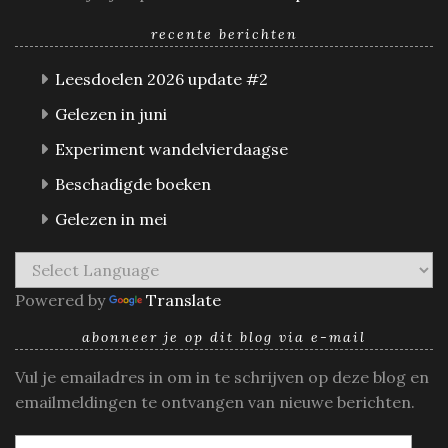
recente berichten
Leesdoelen 2026 update #2
Gelezen in juni
Experiment wandelvierdaagse
Beschadigde boeken
Gelezen in mei
Powered by
Translate
abonneer je op dit blog via e-mail
Vul je emailadres in om in te schrijven op deze blog en
emailmeldingen te ontvangen van nieuwe berichten.
E-