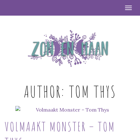
Togg
AUTHOR:
TOM THYS
VOLMAAKT MONSTER – TOM