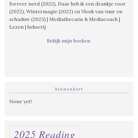
forever nerd (2022), Daar heb ik een drankje voor
(2022), Wintermagie (2022) en Vloek van vuur en
schaduw (2023) | Mediathecaris & Mediacoach |
Lezen | hekserij
Bekijk mijn boeken
binnenkort
None yet!
2025 Reading