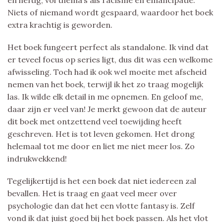
Niets of niemand wordt gespaard, waardoor het boek
extra krachtig is geworden.
Het boek fungeert perfect als standalone. Ik vind dat
er teveel focus op series ligt, dus dit was een welkome
afwisseling. Toch had ik ook wel moeite met afscheid
nemen van het boek, terwijl ik het zo traag mogelijk
las. Ik wilde elk detail in me opnemen. En geloof me,
daar zijn er veel van! Je merkt gewoon dat de auteur
dit boek met ontzettend veel toewijding heeft
geschreven. Het is tot leven gekomen. Het drong
helemaal tot me door en liet me niet meer los. Zo
indrukwekkend!
Tegelijkertijd is het een boek dat niet iedereen zal
bevallen. Het is traag en gaat veel meer over
psychologie dan dat het een vlotte fantasy is. Zelf
vond ik dat juist goed bij het boek passen. Als het vlot