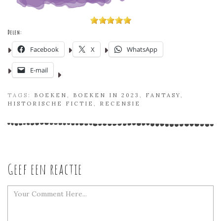
Delen:
Facebook
X
WhatsApp
E-mail
TAGS:
BOEKEN
,
BOEKEN IN 2023
,
FANTASY
,
HISTORISCHE FICTIE
,
RECENSIE
Geef een reactie