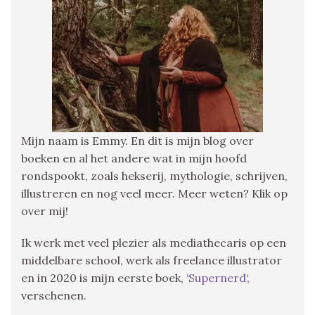
Mijn naam is Emmy. En dit is mijn blog over
boeken en al het andere wat in mijn hoofd
rondspookt, zoals hekserij, mythologie, schrijven,
illustreren en nog veel meer. Meer weten? Klik op
over mij!
Ik werk met veel plezier als mediathecaris op een
middelbare school, werk als freelance illustrator
en in 2020 is mijn eerste boek, ‘
Supernerd
‘,
verschenen.