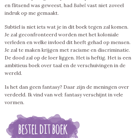
en flitsend was geweest, had
Babel
vast niet zoveel
indruk op me gemaakt.
Subtiel is niet iets wat je in dit boek tegen zal komen.
Je zal geconfronteerd worden met het koloniale
verleden en welke invloed dit heeft gehad op mensen.
Je zal te maken krijgen met racisme en discriminatie.
De dood zal op de loer liggen. Het is heftig. Het is een
ambitieus boek over taal en de verschuivingen in de
wereld.
Is het dan geen fantasy? Daar zijn de meningen over
verdeeld. Ik vind van wel: fantasy verschijnt in vele
vormen.