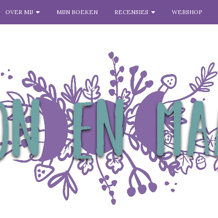
OVER MIJ
MIJN BOEKEN
RECENSIES
WEBSHOP