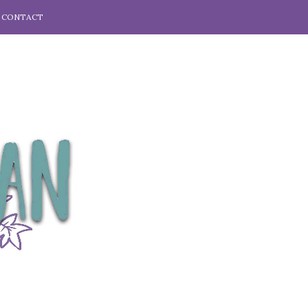
CONTACT