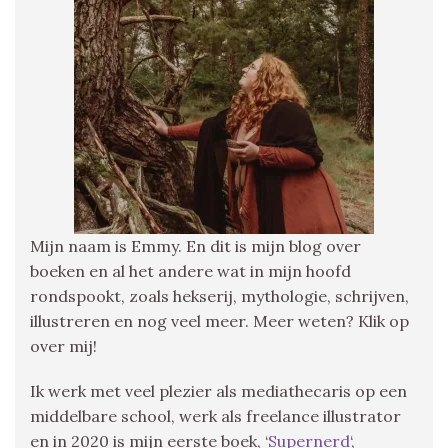
Mijn naam is Emmy. En dit is mijn blog over
boeken en al het andere wat in mijn hoofd
rondspookt, zoals hekserij, mythologie, schrijven,
illustreren en nog veel meer. Meer weten? Klik op
over mij!
Ik werk met veel plezier als mediathecaris op een
middelbare school, werk als freelance illustrator
en in 2020 is mijn eerste boek, ‘
Supernerd
‘,