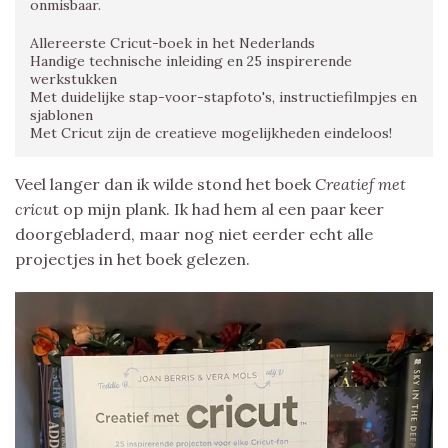
onmisbaar.
Allereerste Cricut-boek in het Nederlands
Handige technische inleiding en 25 inspirerende
werkstukken
Met duidelijke stap-voor-stapfoto's, instructiefilmpjes en
sjablonen
Met Cricut zijn de creatieve mogelijkheden eindeloos!
Veel langer dan ik wilde stond het boek
Creatief met
cricu
t op mijn plank. Ik had hem al een paar keer
doorgebladerd, maar nog niet eerder echt alle
projectjes in het boek gelezen.