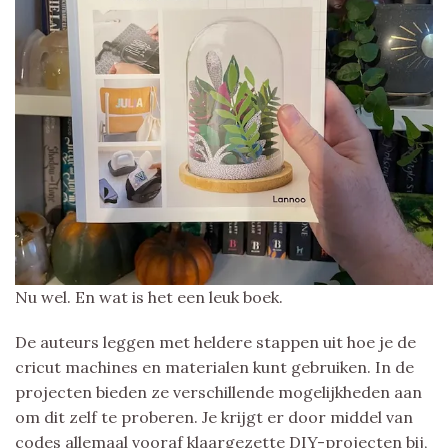
Nu wel. En wat is het een leuk boek.
De auteurs leggen met heldere stappen uit hoe je de
cricut machines en materialen kunt gebruiken. In de
projecten bieden ze verschillende mogelijkheden aan
om dit zelf te proberen. Je krijgt er door middel van
codes allemaal vooraf klaargezette DIY-projecten bij,