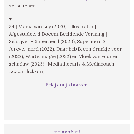
verschenen.
♥
34 | Mama van Lily (2020) | Illustrator |
Afgestudeerd Docent Beeldende Vorming |
Schrijver – Supernerd (2020), Supernerd 2:
forever nerd (2022), Daar heb ik een drankje voor
(2022), Wintermagie (2022) en Vloek van vuur en
schaduw (2023) | Mediathecaris & Mediacoach |
Lezen | hekserij
Bekijk mijn boeken
binnenkort