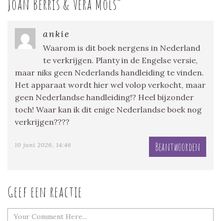
Joan Berris & Vera Mols
”
ankie
Waarom is dit boek nergens in Nederland
te verkrijgen. Planty in de Engelse versie,
maar niks geen Nederlands handleiding te vinden.
Het apparaat wordt hier wel volop verkocht, maar
geen Nederlandse handleiding!? Heel bijzonder
toch! Waar kan ik dit enige Nederlandse boek nog
verkrijgen????
Beantwoorden
10 juni 2026, 14:46
Geef een reactie