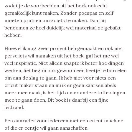
zodat je de voorbeelden uit het boek ook echt
gemakkelijk kunt maken. Zonder poespas en zelf
moeten prutsen om zoiets te maken. Daarbij
benoemen ze heel duidelijk wel materiaal ze gebuikt
hebben.
Hoewel ik nog geen project heb gemaakt en ook niet
perse iets wil namaken uit het boek, gaf het me wel
veel inspiratie. Niet alleen snapte ik beter hoe dingen
werken, het begon ook gewoon een beetje te borrelen
om aan de slag te gaan. Ik heb niet voor niets een
cricut maker staan en nu ik er geen kaarsenlabels
meer mee maak, is het tijd om er andere toffe dingen
mee te gaan doen. Dit boek is daarbij een fijne
leidraad.
Een aanrader voor iedereen met een cricut machine
of die er eentje wil gaan aanschaffen.