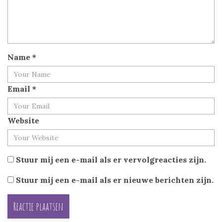
Name
*
Email
*
Website
Stuur mij een e-mail als er vervolgreacties zijn.
Stuur mij een e-mail als er nieuwe berichten zijn.