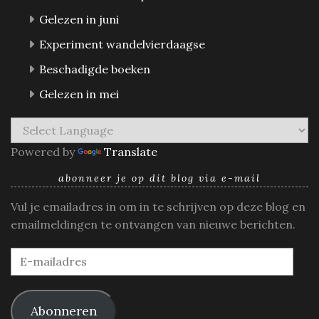
Gelezen in juni
Experiment wandelvierdaagse
Beschadigde boeken
Gelezen in mei
Powered by
Translate
abonneer je op dit blog via e-mail
Vul je emailadres in om in te schrijven op deze blog en
emailmeldingen te ontvangen van nieuwe berichten.
E-
mailadres
Abonneren