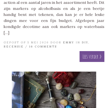
action al een aantal jaren in het assortiment heeft. Dit
zijn markers op alcoholbasis en als je een beetje
handig bent met tekenen, dan kan je er hele leuke
dingen mee voor een fijn budget. Afgelopen jaar
kondigde decotime aan ook markers op waterbasis
[…]
GEPOST OP 5 MEI 2020 DOOR
EMMY
IN
DIY
,
RECENSIE
/
16 COMMENTS
Lees verder »