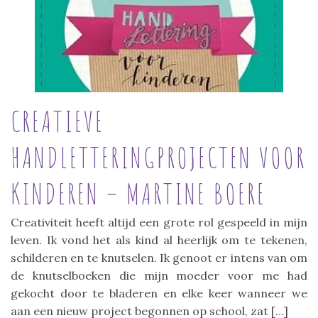
CREATIEVE
HANDLETTERINGPROJECTEN VOOR
KINDEREN – MARTINE BOERE
Creativiteit heeft altijd een grote rol gespeeld in mijn
leven. Ik vond het als kind al heerlijk om te tekenen,
schilderen en te knutselen. Ik genoot er intens van om
de knutselboeken die mijn moeder voor me had
gekocht door te bladeren en elke keer wanneer we
aan een nieuw project begonnen op school, zat […]