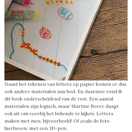
Naast het tekenen van letters op papier komen er dus
ook andere materialen aan bod. En daarmee vond ik
dit boek onderscheidend van de rest. Een aantal
materialen zijn logisch, maar Martine Boere daagt
ook uit om voorbij het bekende te kijken. Letters
maken met mos, bijvoorbeeld! Of zoals de foto
hierboven: met een 3D-pen.