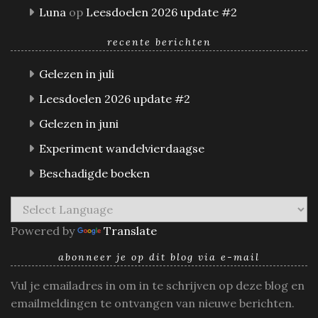
Luna
op
Leesdoelen 2026 update #2
recente berichten
Gelezen in juli
Leesdoelen 2026 update #2
Gelezen in juni
Experiment wandelvierdaagse
Beschadigde boeken
Powered by
Translate
abonneer je op dit blog via e-mail
Vul je emailadres in om in te schrijven op deze blog en
emailmeldingen te ontvangen van nieuwe berichten.