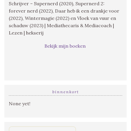
Schrijver – Supernerd (2020), Supernerd 2:
forever nerd (2022), Daar heb ik een drankje voor
(2022), Wintermagie (2022) en Vloek van vuur en
schaduw (2023) | Mediathecaris & Mediacoach |
Lezen | hekserij
Bekijk mijn boeken
binnenkort
None yet!