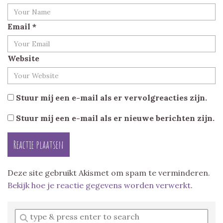
Email
*
Website
Stuur mij een e-mail als er vervolgreacties zijn.
Stuur mij een e-mail als er nieuwe berichten zijn.
Deze site gebruikt Akismet om spam te verminderen.
Bekijk hoe je reactie gegevens worden verwerkt
.
Enter