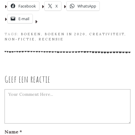
Facebook
X
WhatsApp
E-mail
TAGS:
BOEKEN
,
BOEKEN IN 2020
,
CREATIVITEIT
,
NON-FICTIE
,
RECENSIE
Geef een reactie
Name
*