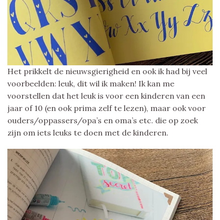
Het prikkelt de nieuwsgierigheid en ook ik had bij veel
voorbeelden: leuk, dit wil ik maken! Ik kan me
voorstellen dat het leuk is voor een kinderen van een
jaar of 10 (en ook prima zelf te lezen), maar ook voor
ouders/oppassers/opa’s en oma’s etc. die op zoek
zijn om iets leuks te doen met de kinderen.