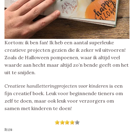
Kortom: ik ben fan! Ik heb een aantal superleuke
creatieve projecten gezien die ik zeker wil uitvoeren!
Zoals de Halloween pompoenen, waar ik altijd veel
waarde aan hecht maar altijd zo’n bende geeft om het
uit te snijden.
Creatieve handletteringprojecten voor kinderen
is een
fijn creatief boek. Leuk voor beginnende tieners om
zelf te doen, maar ook leuk voor verzorgers om
samen met kinderen te doen!
Delen: