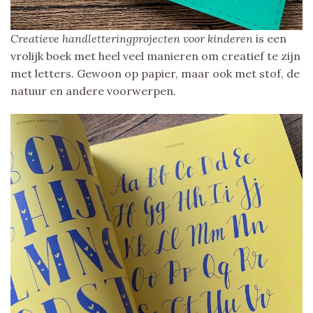
Creatieve handletteringprojecten voor kinderen
is een
vrolijk boek met heel veel manieren om creatief te zijn
met letters. Gewoon op papier, maar ook met stof, de
natuur en andere voorwerpen.