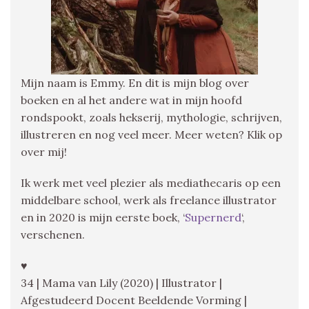
Mijn naam is Emmy. En dit is mijn blog over
boeken en al het andere wat in mijn hoofd
rondspookt, zoals hekserij, mythologie, schrijven,
illustreren en nog veel meer. Meer weten? Klik op
over mij!
Ik werk met veel plezier als mediathecaris op een
middelbare school, werk als freelance illustrator
en in 2020 is mijn eerste boek, ‘
Supernerd
‘,
verschenen.
♥
34 | Mama van Lily (2020) | Illustrator |
Afgestudeerd Docent Beeldende Vorming |