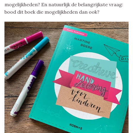
mogelijkheden? En natuurlijk de belangrijkste vraag:
bood dit boek die mogelijkheden dan ook?