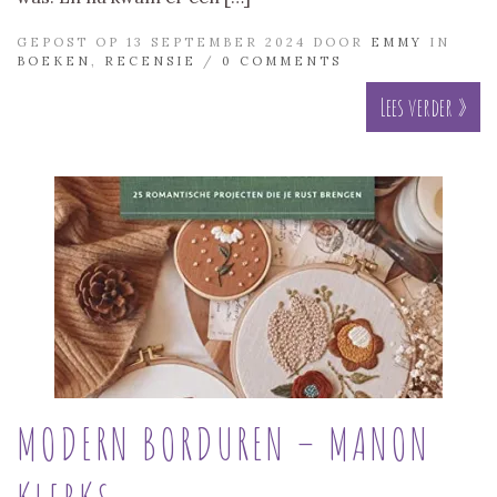
GEPOST OP 13 SEPTEMBER 2024 DOOR
EMMY
IN
BOEKEN
,
RECENSIE
/
0 COMMENTS
Lees verder »
MODERN BORDUREN – MANON