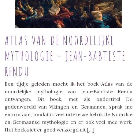
ATLAS VAN DE NOORDELIJKE
MYTHOLOGIE – JEAN-BABTISTE
RENDU
Een tijdje geleden mocht ik het boek Atlas van de
noordelijke mythologie van Jean-Babtiste Rendu
ontvangen. Dit boek, met als ondertitel De
godenwereld van Vikingen en Germanen, sprak me
enorm aan, omdat ik veel interesse heb ik de Noordse
en Germaanse mythologie en er ook veel mee werk.
Het boek ziet er goed verzorgd uit […]