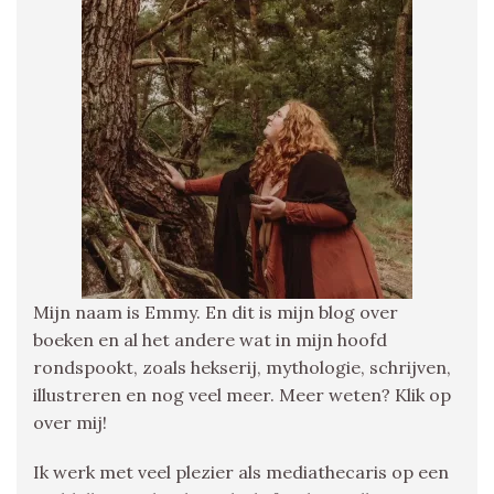
Mijn naam is Emmy. En dit is mijn blog over
boeken en al het andere wat in mijn hoofd
rondspookt, zoals hekserij, mythologie, schrijven,
illustreren en nog veel meer. Meer weten? Klik op
over mij!
Ik werk met veel plezier als mediathecaris op een