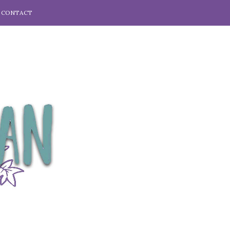
CONTACT