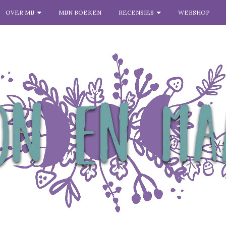
OVER MIJ
MIJN BOEKEN
RECENSIES
WEBSHOP