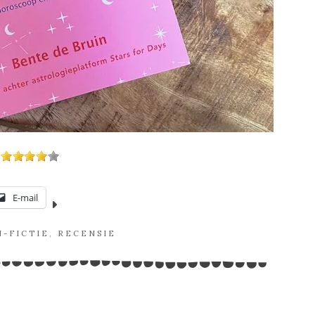
E-mail
-FICTIE
,
RECENSIE