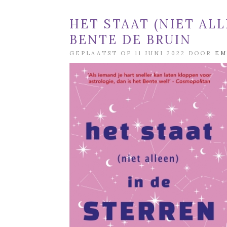
HET STAAT (NIET ALL
BENTE DE BRUIN
GEPLAATST OP 11 JUNI 2022 DOOR
EM