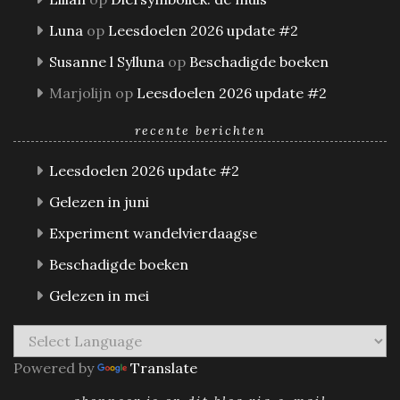
Luna
op
Leesdoelen 2026 update #2
Susanne l Sylluna
op
Beschadigde boeken
Marjolijn
op
Leesdoelen 2026 update #2
recente berichten
Leesdoelen 2026 update #2
Gelezen in juni
Experiment wandelvierdaagse
Beschadigde boeken
Gelezen in mei
Powered by
Translate