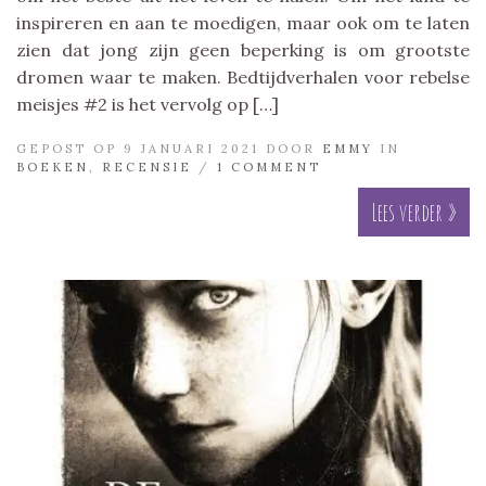
inspireren en aan te moedigen, maar ook om te laten
zien dat jong zijn geen beperking is om grootste
dromen waar te maken. Bedtijdverhalen voor rebelse
meisjes #2 is het vervolg op […]
GEPOST OP 9 JANUARI 2021 DOOR
EMMY
IN
BOEKEN
,
RECENSIE
/
1 COMMENT
Lees verder »