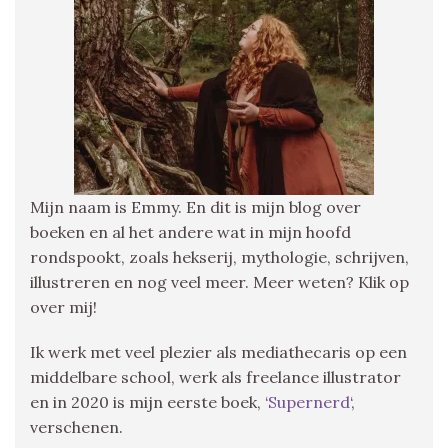
Mijn naam is Emmy. En dit is mijn blog over
boeken en al het andere wat in mijn hoofd
rondspookt, zoals hekserij, mythologie, schrijven,
illustreren en nog veel meer. Meer weten? Klik op
over mij!
Ik werk met veel plezier als mediathecaris op een
middelbare school, werk als freelance illustrator
en in 2020 is mijn eerste boek, ‘
Supernerd
‘,
verschenen.