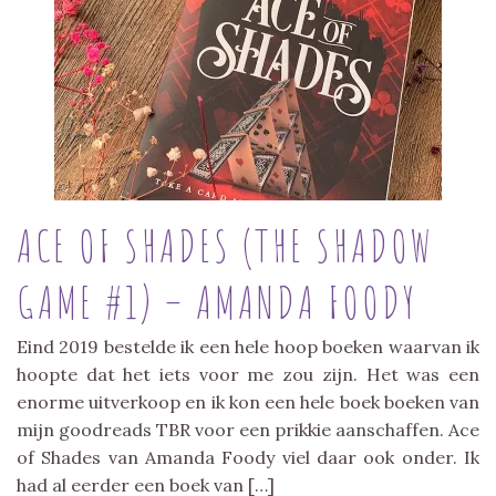
ACE OF SHADES (THE SHADOW
GAME #1) – AMANDA FOODY
Eind 2019 bestelde ik een hele hoop boeken waarvan ik
hoopte dat het iets voor me zou zijn. Het was een
enorme uitverkoop en ik kon een hele boek boeken van
mijn goodreads TBR voor een prikkie aanschaffen. Ace
of Shades van Amanda Foody viel daar ook onder. Ik
had al eerder een boek van […]