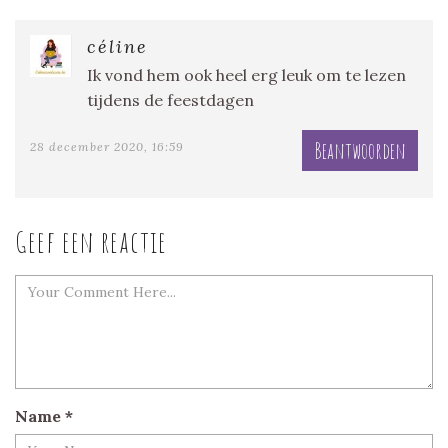
céline
Ik vond hem ook heel erg leuk om te lezen
tijdens de feestdagen
Beantwoorden
28 december 2020, 16:59
Geef een reactie
Name
*