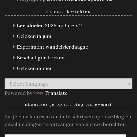
recente berichten
Leesdoelen 2026 update #2
Gelezen in juni
Experiment wandelvierdaagse
Beschadigde boeken
Gelezen in mei
Powered by
Translate
abonneer je op dit blog via e-mail
Vul je emailadres in om in te schrijven op deze blog en
emailmeldingen te ontvangen van nieuwe berichten.