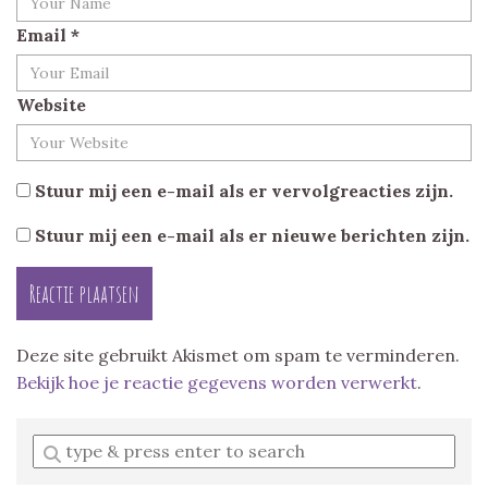
Email
*
Website
Stuur mij een e-mail als er vervolgreacties zijn.
Stuur mij een e-mail als er nieuwe berichten zijn.
Deze site gebruikt Akismet om spam te verminderen.
Bekijk hoe je reactie gegevens worden verwerkt
.
Enter
a