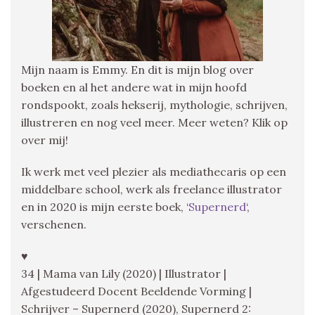
Mijn naam is Emmy. En dit is mijn blog over
boeken en al het andere wat in mijn hoofd
rondspookt, zoals hekserij, mythologie, schrijven,
illustreren en nog veel meer. Meer weten? Klik op
over mij!
Ik werk met veel plezier als mediathecaris op een
middelbare school, werk als freelance illustrator
en in 2020 is mijn eerste boek, ‘
Supernerd
‘,
verschenen.
♥
34 | Mama van Lily (2020) | Illustrator |
Afgestudeerd Docent Beeldende Vorming |
Schrijver – Supernerd (2020), Supernerd 2: