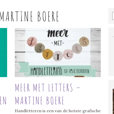
MARTINE BOERE
MEER MET LETTERS –
EN
MARTINE BOERE
Handletteren is een van de hotste grafische