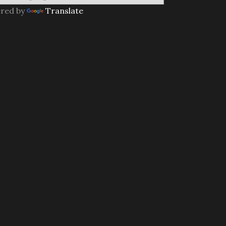
red by
Translate