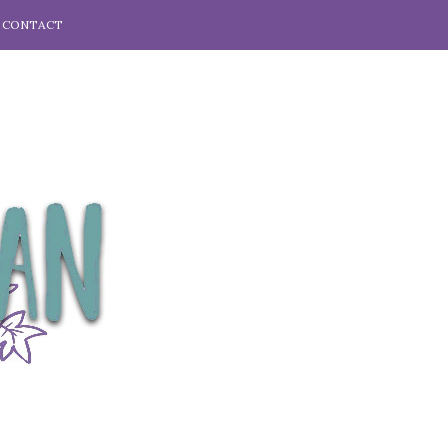
CONTACT