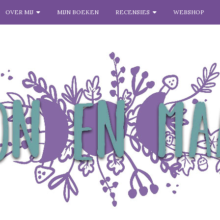
OVER MIJ
MIJN BOEKEN
RECENSIES
WEBSHOP