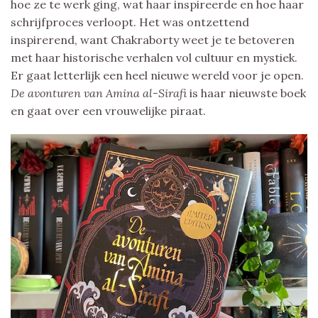
hoe ze te werk ging, wat haar inspireerde en hoe haar
schrijfproces verloopt. Het was ontzettend
inspirerend, want Chakraborty weet je te betoveren
met haar historische verhalen vol cultuur en mystiek.
Er gaat letterlijk een heel nieuwe wereld voor je open.
De avonturen van Amina al-Sirafi
is haar nieuwste boek
en gaat over een vrouwelijke piraat.