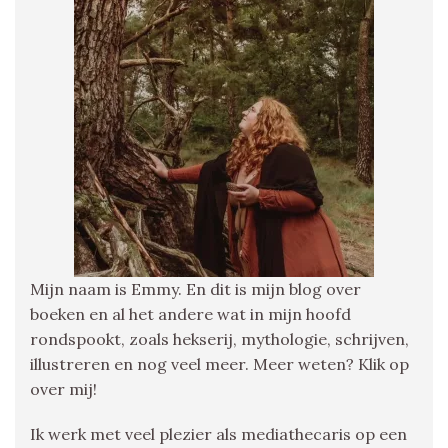
Mijn naam is Emmy. En dit is mijn blog over
boeken en al het andere wat in mijn hoofd
rondspookt, zoals hekserij, mythologie, schrijven,
illustreren en nog veel meer. Meer weten? Klik op
over mij!
Ik werk met veel plezier als mediathecaris op een