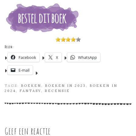
Delen:
Facebook
X
WhatsApp
E-mail
TAGS:
BOEKEN
,
BOEKEN IN 2023
,
BOEKEN IN
2024
,
FANTASY
,
RECENSIE
Geef een reactie