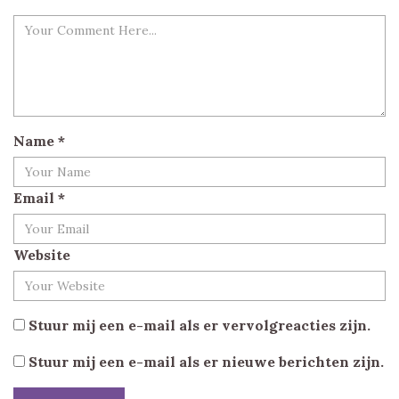
Name
*
Email
*
Website
Stuur mij een e-mail als er vervolgreacties zijn.
Stuur mij een e-mail als er nieuwe berichten zijn.