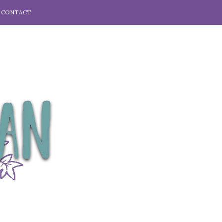
CONTACT