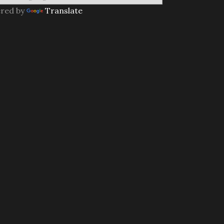
red by
Translate