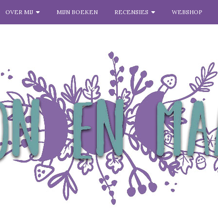
OVER MIJ
MIJN BOEKEN
RECENSIES
WEBSHOP