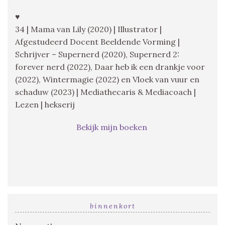
♥
34 | Mama van Lily (2020) | Illustrator |
Afgestudeerd Docent Beeldende Vorming |
Schrijver – Supernerd (2020), Supernerd 2:
forever nerd (2022), Daar heb ik een drankje voor
(2022), Wintermagie (2022) en Vloek van vuur en
schaduw (2023) | Mediathecaris & Mediacoach |
Lezen | hekserij
Bekijk mijn boeken
binnenkort