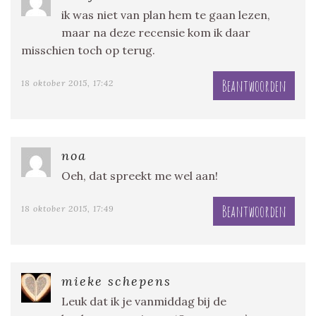
ik was niet van plan hem te gaan lezen,
maar na deze recensie kom ik daar
misschien toch op terug.
Beantwoorden
18 oktober 2015, 17:42
noa
Oeh, dat spreekt me wel aan!
Beantwoorden
18 oktober 2015, 17:49
mieke schepens
Leuk dat ik je vanmiddag bij de