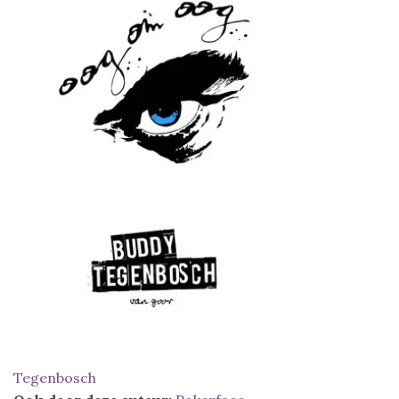
Tegenbosch