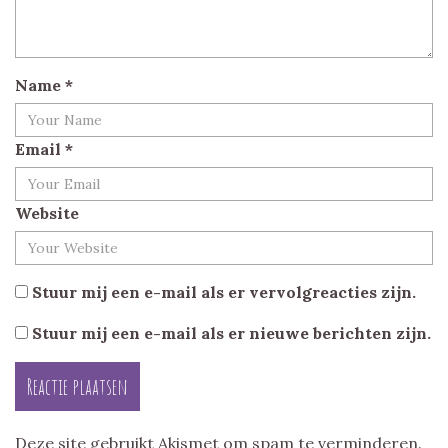
Name
*
Email
*
Website
Stuur mij een e-mail als er vervolgreacties zijn.
Stuur mij een e-mail als er nieuwe berichten zijn.
Deze site gebruikt Akismet om spam te verminderen.