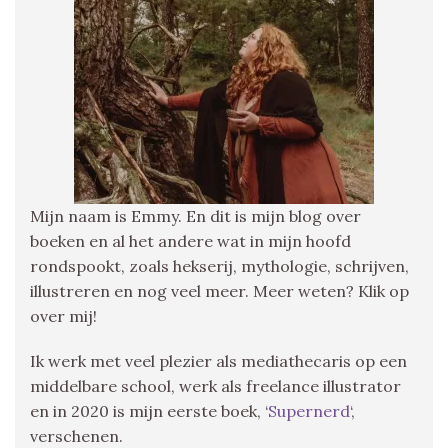
Mijn naam is Emmy. En dit is mijn blog over
boeken en al het andere wat in mijn hoofd
rondspookt, zoals hekserij, mythologie, schrijven,
illustreren en nog veel meer. Meer weten? Klik op
over mij!
Ik werk met veel plezier als mediathecaris op een
middelbare school, werk als freelance illustrator
en in 2020 is mijn eerste boek, ‘
Supernerd
‘,
verschenen.