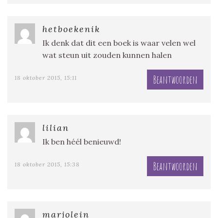
hetboekenik
Ik denk dat dit een boek is waar velen wel
wat steun uit zouden kunnen halen
Beantwoorden
18 oktober 2015, 15:11
lilian
Ik ben héél benieuwd!
Beantwoorden
18 oktober 2015, 15:38
marjolein