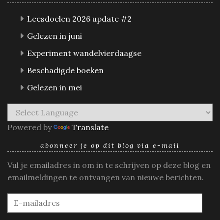
Leesdoelen 2026 update #2
Gelezen in juni
Experiment wandelvierdaagse
Beschadigde boeken
Gelezen in mei
Powered by
Translate
abonneer je op dit blog via e-mail
Vul je emailadres in om in te schrijven op deze blog en
emailmeldingen te ontvangen van nieuwe berichten.
E-
mailadres