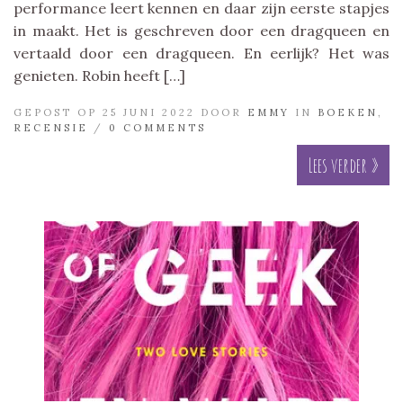
performance leert kennen en daar zijn eerste stapjes
in maakt. Het is geschreven door een dragqueen en
vertaald door een dragqueen. En eerlijk? Het was
genieten. Robin heeft […]
GEPOST OP 25 JUNI 2022 DOOR
EMMY
IN
BOEKEN
,
RECENSIE
/
0 COMMENTS
Lees verder »