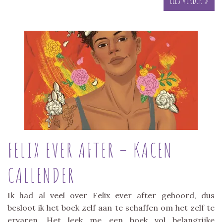
FELIX EVER AFTER – KACEN
CALLENDER
Ik had al veel over Felix ever after gehoord, dus
besloot ik het boek zelf aan te schaffen om het zelf te
ervaren. Het leek me een boek vol belangrijke