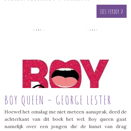
Lees verder »
BOY QUEEN – GEORGE LESTER
Hoewel het omslag me niet meteen aansprak, deed de
achterkant van dit boek het wel. Boy queen gaat
namelijk over een jongen die de kunst van drag