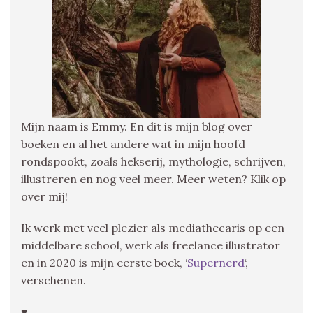
Mijn naam is Emmy. En dit is mijn blog over
boeken en al het andere wat in mijn hoofd
rondspookt, zoals hekserij, mythologie, schrijven,
illustreren en nog veel meer. Meer weten? Klik op
over mij!
Ik werk met veel plezier als mediathecaris op een
middelbare school, werk als freelance illustrator
en in 2020 is mijn eerste boek, ‘
Supernerd
‘,
verschenen.
♥