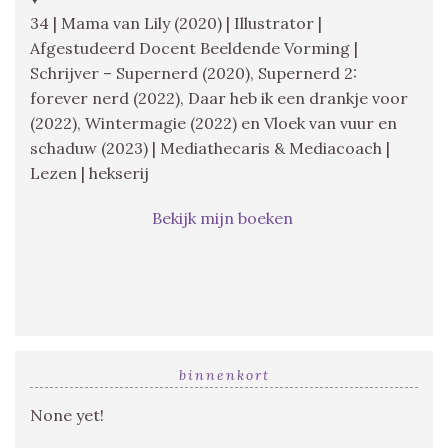
34 | Mama van Lily (2020) | Illustrator |
Afgestudeerd Docent Beeldende Vorming |
Schrijver – Supernerd (2020), Supernerd 2:
forever nerd (2022), Daar heb ik een drankje voor
(2022), Wintermagie (2022) en Vloek van vuur en
schaduw (2023) | Mediathecaris & Mediacoach |
Lezen | hekserij
Bekijk mijn boeken
binnenkort
None yet!