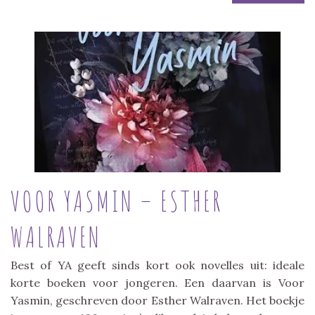
VOOR YASMIN – ESTHER
WALRAVEN
Best of YA geeft sinds kort ook novelles uit: ideale
korte boeken voor jongeren. Een daarvan is Voor
Yasmin, geschreven door Esther Walraven. Het boekje