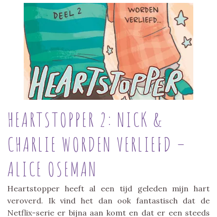
HEARTSTOPPER 2: NICK &
CHARLIE WORDEN VERLIEFD –
ALICE OSEMAN
Heartstopper heeft al een tijd geleden mijn hart
veroverd. Ik vind het dan ook fantastisch dat de
Netflix-serie er bijna aan komt en dat er een steeds