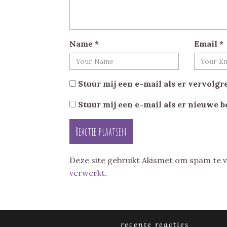
Name
*
Email
*
Stuur mij een e-mail als er vervolgre
Stuur mij een e-mail als er nieuwe b
Deze site gebruikt Akismet om spam te
verwerkt
.
recente reacties