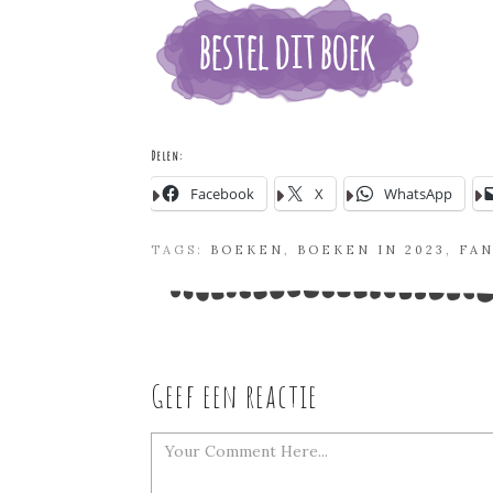
Delen:
Facebook
X
WhatsApp
TAGS:
BOEKEN
,
BOEKEN IN 2023
,
FAN
Geef een reactie