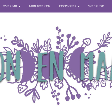
OVER MIJ
MIJN BOEKEN
RECENSIES
WEBSHOP