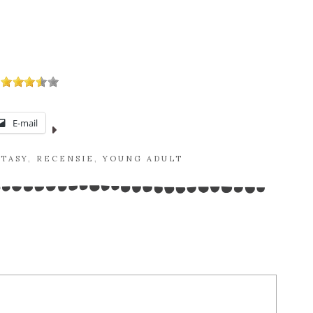
E-mail
TASY
,
RECENSIE
,
YOUNG ADULT