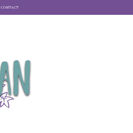
CONTACT