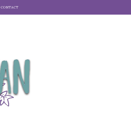
CONTACT