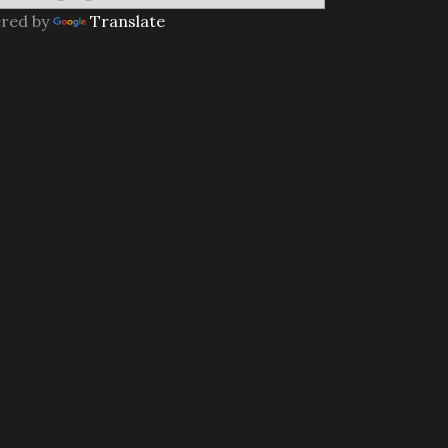
red by
Translate