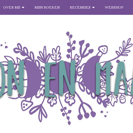
OVER MIJ
MIJN BOEKEN
RECENSIES
WEBSHOP