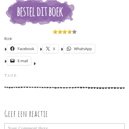
Delen:
Facebook
X
WhatsApp
E-mail
TAGS:
Geef een reactie