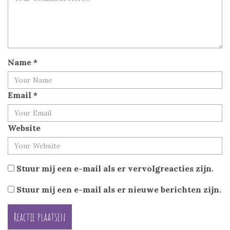
Name
*
Email
*
Website
Stuur mij een e-mail als er vervolgreacties zijn.
Stuur mij een e-mail als er nieuwe berichten zijn.