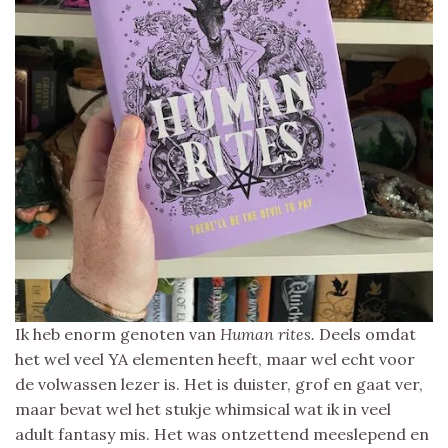
Ik heb enorm genoten van
Human rites.
Deels omdat
het wel veel YA elementen heeft, maar wel echt voor
de volwassen lezer is. Het is duister, grof en gaat ver,
maar bevat wel het stukje whimsical wat ik in veel
adult fantasy mis. Het was ontzettend meeslepend en