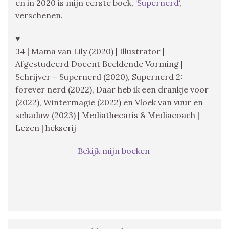
en in 2020 is mijn eerste boek, ‘
Supernerd
‘,
verschenen.
♥
34 | Mama van Lily (2020) | Illustrator |
Afgestudeerd Docent Beeldende Vorming |
Schrijver – Supernerd (2020), Supernerd 2:
forever nerd (2022), Daar heb ik een drankje voor
(2022), Wintermagie (2022) en Vloek van vuur en
schaduw (2023) | Mediathecaris & Mediacoach |
Lezen | hekserij
Bekijk mijn boeken