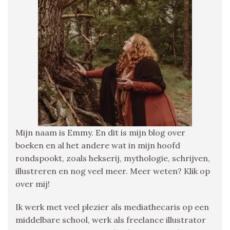
Mijn naam is Emmy. En dit is mijn blog over
boeken en al het andere wat in mijn hoofd
rondspookt, zoals hekserij, mythologie, schrijven,
illustreren en nog veel meer. Meer weten? Klik op
over mij!
Ik werk met veel plezier als mediathecaris op een
middelbare school, werk als freelance illustrator