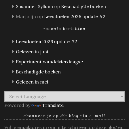
Susanne l Sylluna
op
Beschadigde boeken
Marjolijn
op
Leesdoelen 2026 update #2
recente berichten
Leesdoelen 2026 update #2
Gelezen in juni
Experiment wandelvierdaagse
Beschadigde boeken
Gelezen in mei
Powered by
Translate
abonneer je op dit blog via e-mail
Vul je emailadres in om in te schrijven op deze blog en