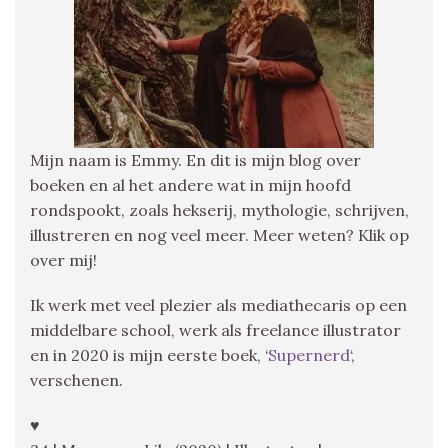
Mijn naam is Emmy. En dit is mijn blog over
boeken en al het andere wat in mijn hoofd
rondspookt, zoals hekserij, mythologie, schrijven,
illustreren en nog veel meer. Meer weten? Klik op
over mij!
Ik werk met veel plezier als mediathecaris op een
middelbare school, werk als freelance illustrator
en in 2020 is mijn eerste boek, ‘
Supernerd
‘,
verschenen.
♥