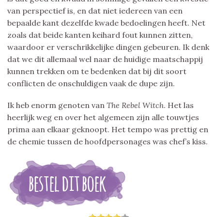
van perspectief is, en dat niet iedereen van een
bepaalde kant dezelfde kwade bedoelingen heeft. Net
zoals dat beide kanten keihard fout kunnen zitten,
waardoor er verschrikkelijke dingen gebeuren. Ik denk
dat we dit allemaal wel naar de huidige maatschappij
kunnen trekken om te bedenken dat bij dit soort
conflicten de onschuldigen vaak de dupe zijn.
Ik heb enorm genoten van
The Rebel Witch
. Het las
heerlijk weg en over het algemeen zijn alle touwtjes
prima aan elkaar geknoopt. Het tempo was prettig en
de chemie tussen de hoofdpersonages was chef’s kiss.