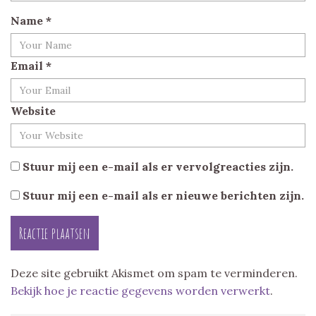
Name
*
Email
*
Website
Stuur mij een e-mail als er vervolgreacties zijn.
Stuur mij een e-mail als er nieuwe berichten zijn.
Deze site gebruikt Akismet om spam te verminderen.
Bekijk hoe je reactie gegevens worden verwerkt
.