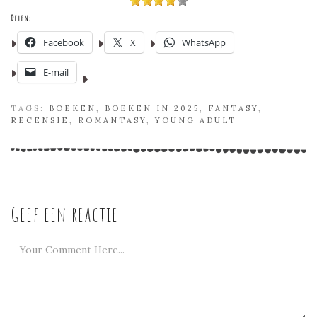
Delen:
Facebook
X
WhatsApp
E-mail
TAGS:
BOEKEN
,
BOEKEN IN 2025
,
FANTASY
,
RECENSIE
,
ROMANTASY
,
YOUNG ADULT
Geef een reactie