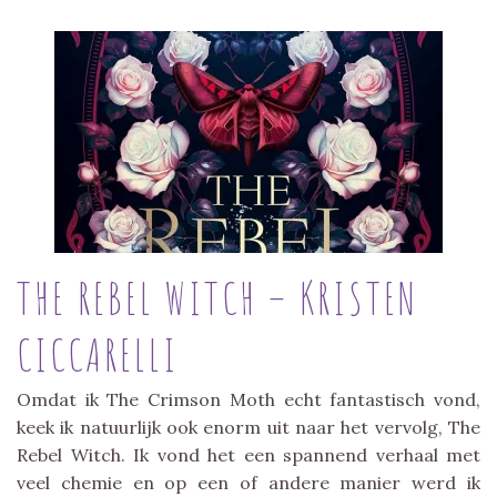
THE REBEL WITCH – KRISTEN
CICCARELLI
Omdat ik The Crimson Moth echt fantastisch vond,
keek ik natuurlijk ook enorm uit naar het vervolg, The
Rebel Witch. Ik vond het een spannend verhaal met
veel chemie en op een of andere manier werd ik