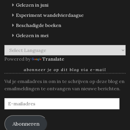
Gelezen in juni
Experiment wandelvierdaagse
Beschadigde boeken
Gelezen in mei
Powered by
Translate
abonneer je op dit blog via e-mail
Vul je emailadres in om in te schrijven op deze blog en
emailmeldingen te ontvangen van nieuwe berichten.
E-
mailadres
Abonneren