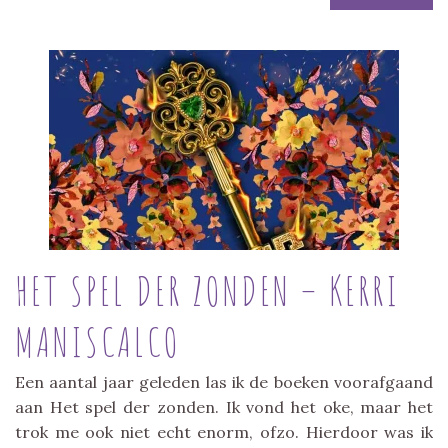
HET SPEL DER ZONDEN – KERRI
MANISCALCO
Een aantal jaar geleden las ik de boeken voorafgaand
aan Het spel der zonden. Ik vond het oke, maar het
trok me ook niet echt enorm, ofzo. Hierdoor was ik