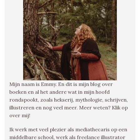
Mijn naam is Emmy. En dit is mijn blog over
boeken en al het andere wat in mijn hoofd
rondspookt, zoals hekserij, mythologie, schrijven,
illustreren en nog veel meer. Meer weten? Klik op
over mij!
Ik werk met veel plezier als mediathecaris op een
middelbare school, werk als freelance illustrator