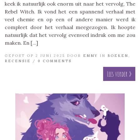
keek ik natuurlijk ook enorm uit naar het vervolg, The
Rebel Witch. Ik vond het een spannend verhaal met
veel chemie en op een of andere manier werd ik
compleet door het verhaal meegezogen. Ik hoopte
natuurlijk dat het vervolg evenveel indruk om me zou
maken. En […]
GEPOST OP 2 JUNI 2025 DOOR
EMMY
IN
BOEKEN
,
RECENSIE
/
0 COMMENTS
Lees verder »