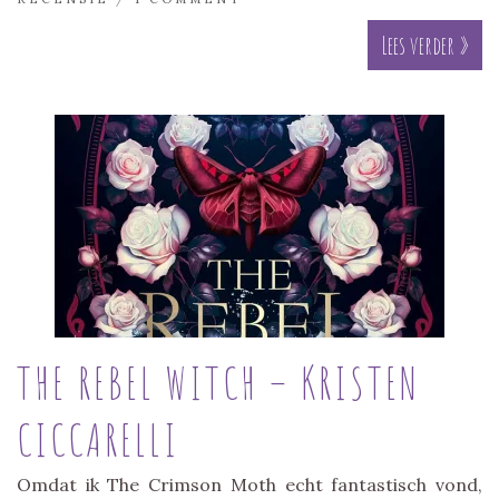
Lees verder »
THE REBEL WITCH – KRISTEN
CICCARELLI
Omdat ik The Crimson Moth echt fantastisch vond,