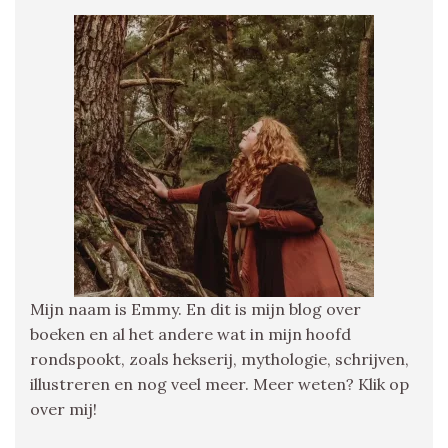
Mijn naam is Emmy. En dit is mijn blog over
boeken en al het andere wat in mijn hoofd
rondspookt, zoals hekserij, mythologie, schrijven,
illustreren en nog veel meer. Meer weten? Klik op
over mij!