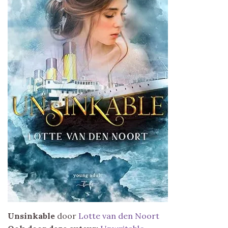
Unsinkable
door
Lotte van den Noort