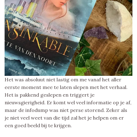
Het was absoluut niet lastig om me vanaf het aller
eerste moment mee te laten slepen met het verhaal.
Het is pakkend geslepen en triggert je
nieuwsgierigheid. Er komt wel veel informatie op je af,
maar de infodump was niet perse storend. Zeker als
je niet veel weet van die tijd zal het je helpen om er
een goed beeld bij te krijgen.