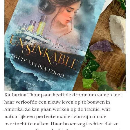
Katharina Thompson heeft de droom om samen met
haar verloofde een nieuw leven op te bouwen in
Amerika. Ze kan gaan werken op de
Titanic,
wat
natuurlijk een perfecte manier zou zijn om de
overtocht te maken. Haar broer zegt echter dat ze