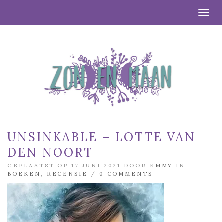
Togg
UNSINKABLE – LOTTE VAN
DEN NOORT
GEPLAATST OP 17 JUNI 2021 DOOR
EMMY
IN
BOEKEN
,
RECENSIE
/
0 COMMENTS