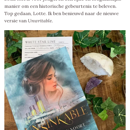
manier om een historische gebeurtenis te beleven.
Top gedaan, Lotte. Ik ben benieuwd naar de nieuwe
versie van
Unwritable.