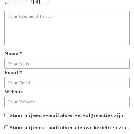
Geef een reactie
Name
*
Email
*
Website
Stuur mij een e-mail als er vervolgreacties zijn.
Stuur mij een e-mail als er nieuwe berichten zijn.