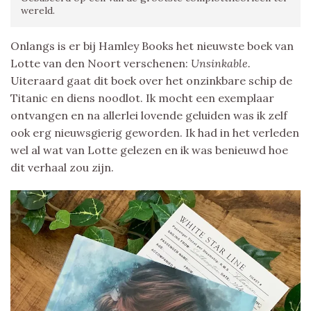
wereld.
Onlangs is er bij Hamley Books het nieuwste boek van
Lotte van den Noort verschenen:
Unsinkable.
Uiteraard gaat dit boek over het onzinkbare schip de
Titanic en diens noodlot. Ik mocht een exemplaar
ontvangen en na allerlei lovende geluiden was ik zelf
ook erg nieuwsgierig geworden. Ik had in het verleden
wel al wat van Lotte gelezen en ik was benieuwd hoe
dit verhaal zou zijn.