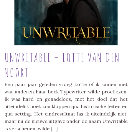
UNWRITABLE – LOTTE VAN DEN
NOORT
Een paar jaar geleden vroeg Lotte of ik samen met
wat anderen haar boek Typewriter wilde proeflezen.
Ik was hard en genadeloos, met het doel dat het
uiteindelijk boek zou kloppen qua historische feiten en
qua setting. Het eindresultaat las ik uiteindelijk niet,
maar nu de nieuwe uitgave onder de naam Unwritable
is verschenen, wilde […]