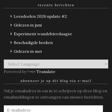
recente berichten
Leesdoelen 2026 update #2
Gelezen in juni
Experiment wandelvierdaagse
Beschadigde boeken
Gelezen in mei
Powered by
Translate
abonneer je op dit blog via e-mail
Vul je emailadres in om in te schrijven op deze blog en
emailmeldingen te ontvangen van nieuwe berichten.
E-