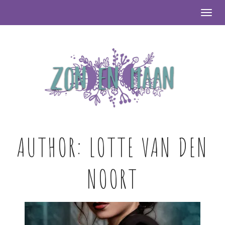
Togg
AUTHOR:
LOTTE VAN DEN
NOORT