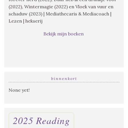
(2022), Wintermagie (2022) en Vloek van vuur en
schaduw (2023) | Mediathecaris & Mediacoach |
Lezen | hekserij
Bekijk mijn boeken
binnenkort
None yet!
2025 Reading