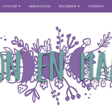
OVER MIJ
MIJN BOEKEN
RECENSIES
WEBSHOP