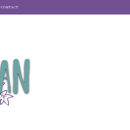
CONTACT