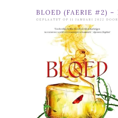
BLOED (FAERIE #2) –
GEPLAATST OP 11 JANUARI 2022 DOO