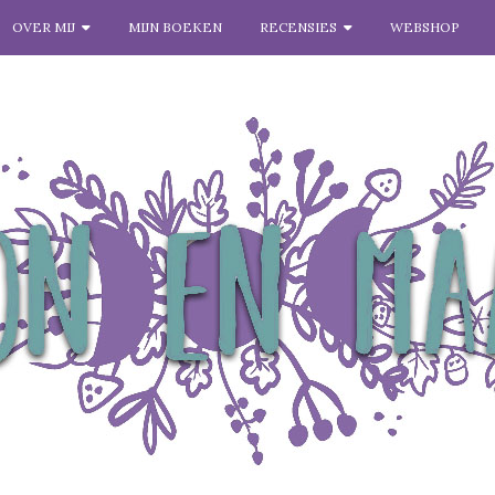
OVER MIJ
MIJN BOEKEN
RECENSIES
WEBSHOP