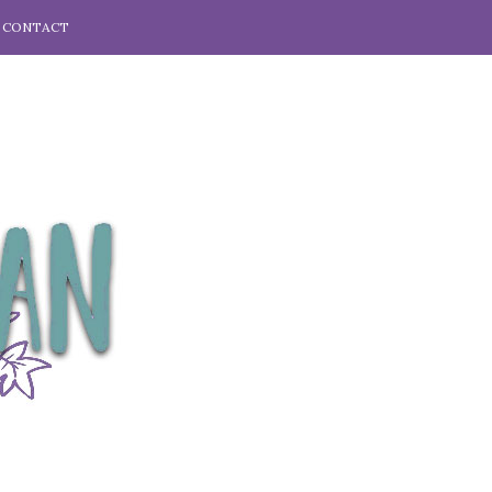
CONTACT