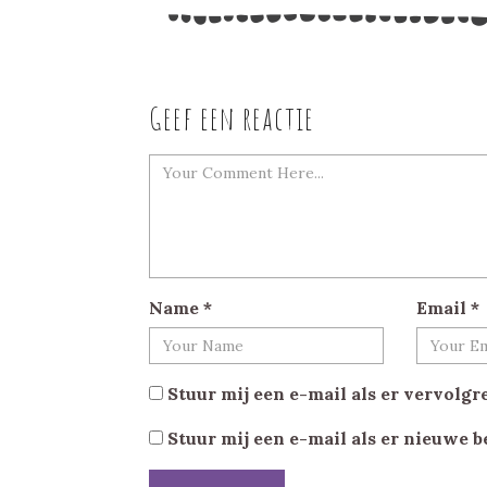
Geef een reactie
Name
*
Email
*
Stuur mij een e-mail als er vervolgre
Stuur mij een e-mail als er nieuwe b