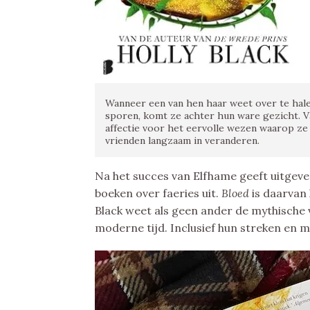
Wanneer een van hen haar weet over te hale
sporen, komt ze achter hun ware gezicht. 
affectie voor het eervolle wezen waarop ze
vrienden langzaam in veranderen.
Na het succes van Elfhame geeft uitgever
boeken over faeries uit.
Bloed
is daarvan
Black weet als geen ander de mythische 
moderne tijd. Inclusief hun streken en 