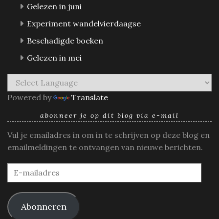
Gelezen in juni
Experiment wandelvierdaagse
Beschadigde boeken
Gelezen in mei
Powered by
Translate
abonneer je op dit blog via e-mail
Vul je emailadres in om in te schrijven op deze blog en
emailmeldingen te ontvangen van nieuwe berichten.
E-
mailadres
Abonneren