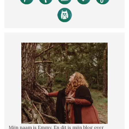
Mijn naam is Emmy. En dit is mijn blog over