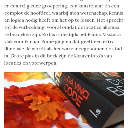
er een religieuze groepering, een kunstenaar en een
complot de hoofdrol, waarbij men wetenschap, kennis
en logica nodig heeft om het op te lossen. Het spreekt
tot de verbeelding, vooral omdat de locaties allemaal
te bezoeken zijn. Zo las ik destijds het
Benini Mysterie
vlak voor ik naar Rome ging en dat geeft een extra
dimensie. Je wordt als het ware meegenomen de stad
in. Grote plus in dit boek zijn de kleurenfoto’s van
locaties en voorwerpen.