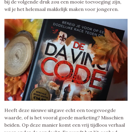
bij de volgende druk zou een mooie toevoeging zijn,
wil je het helemaal makkelijk maken voor jongeren.
Heeft deze nieuwe uitgave echt een toegevoegde
waarde, of is het vooral goede marketing? Misschien
beiden. Op deze manier komt een vrij tijdloos verhaal