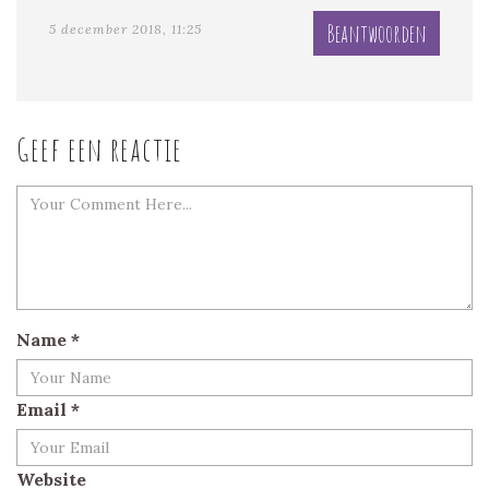
Beantwoorden
5 december 2018, 11:25
Geef een reactie
Name
*
Email
*
Website