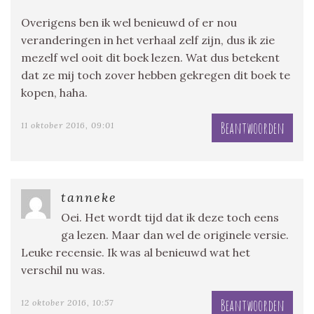
Overigens ben ik wel benieuwd of er nou
veranderingen in het verhaal zelf zijn, dus ik zie
mezelf wel ooit dit boek lezen. Wat dus betekent
dat ze mij toch zover hebben gekregen dit boek te
kopen, haha.
Beantwoorden
11 oktober 2016, 09:01
tanneke
Oei. Het wordt tijd dat ik deze toch eens
ga lezen. Maar dan wel de originele versie.
Leuke recensie. Ik was al benieuwd wat het
verschil nu was.
Beantwoorden
12 oktober 2016, 10:57