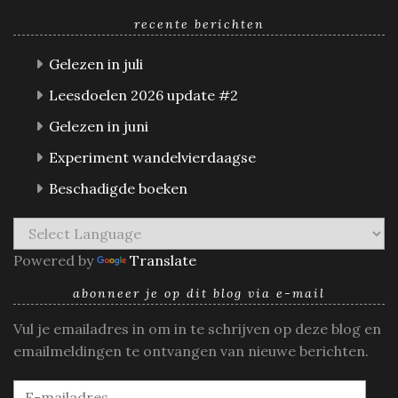
recente berichten
Gelezen in juli
Leesdoelen 2026 update #2
Gelezen in juni
Experiment wandelvierdaagse
Beschadigde boeken
Powered by
Translate
abonneer je op dit blog via e-mail
Vul je emailadres in om in te schrijven op deze blog en
emailmeldingen te ontvangen van nieuwe berichten.
E-