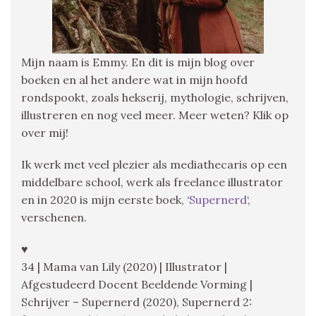
Mijn naam is Emmy. En dit is mijn blog over
boeken en al het andere wat in mijn hoofd
rondspookt, zoals hekserij, mythologie, schrijven,
illustreren en nog veel meer. Meer weten? Klik op
over mij!
Ik werk met veel plezier als mediathecaris op een
middelbare school, werk als freelance illustrator
en in 2020 is mijn eerste boek, ‘
Supernerd
‘,
verschenen.
♥
34 | Mama van Lily (2020) | Illustrator |
Afgestudeerd Docent Beeldende Vorming |
Schrijver – Supernerd (2020), Supernerd 2: