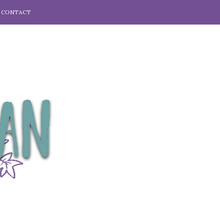
CONTACT