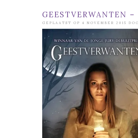
GEESTVERWANTEN – 
GEPLAATST OP 4 NOVEMBER 2015 D