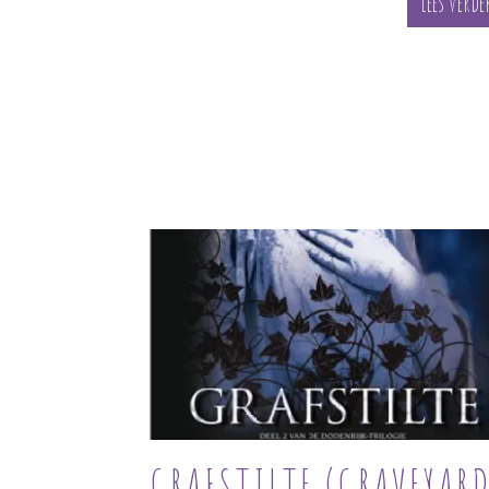
Lees verde
GRAFSTILTE (GRAVEYAR