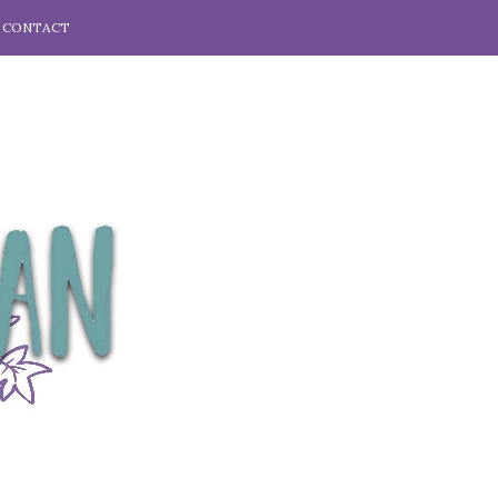
CONTACT