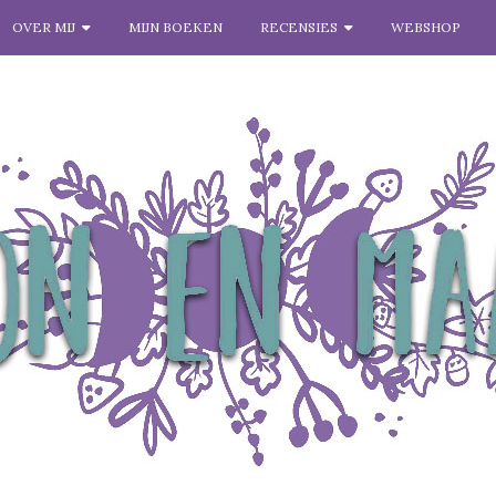
OVER MIJ
MIJN BOEKEN
RECENSIES
WEBSHOP