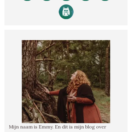
Mijn naam is Emmy. En dit is mijn blog over