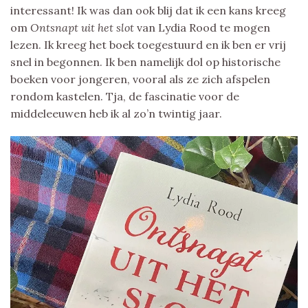
interessant! Ik was dan ook blij dat ik een kans kreeg
om
Ontsnapt uit het slot
van Lydia Rood te mogen
lezen. Ik kreeg het boek toegestuurd en ik ben er vrij
snel in begonnen. Ik ben namelijk dol op historische
boeken voor jongeren, vooral als ze zich afspelen
rondom kastelen. Tja, de fascinatie voor de
middeleeuwen heb ik al zo’n twintig jaar.