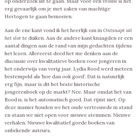
op onderzoek uit te gaan. Maar voor een vrouw is het
erg gevaarlijk om je met zaken van machtige
Hertogen te gaan bemoeien.
Aan de ene kant vond ik het heerlijk om in
Ontsnapt uit
het slot
te duiken. Aan de andere kant knaagden er een
aantal dingen aan de rand van mijn gedachten tijdens
het lezen. Allereerst deed het me denken aan de
discussie over kwalitatieve boeken voor jongeren in
het onderwijs van vorig jaar. Lydia Rood werd meteen
bestempeld als ‘hoe dan ook goed’. Dat is natuurlijk
erg fijn, maar is dit het beste historische
jongerenboek op de markt? Nee. Maar omdat het van
Rood is, is het automatisch goed. Dat rijmt niet. Op
deze manier houden we het oude vertrouwde in stand
en staan we niet open voor nieuwe stemmen. Nieuwe
verhalen. Nieuwe kwalitatief goede boeken van
onbekende auteurs.