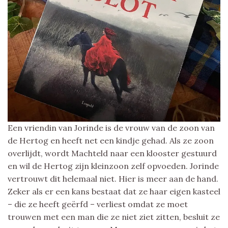
Een vriendin van Jorinde is de vrouw van de zoon van
de Hertog en heeft net een kindje gehad. Als ze zoon
overlijdt, wordt Machteld naar een klooster gestuurd
en wil de Hertog zijn kleinzoon zelf opvoeden. Jorinde
vertrouwt dit helemaal niet. Hier is meer aan de hand.
Zeker als er een kans bestaat dat ze haar eigen kasteel
– die ze heeft geërfd – verliest omdat ze moet
trouwen met een man die ze niet ziet zitten, besluit ze