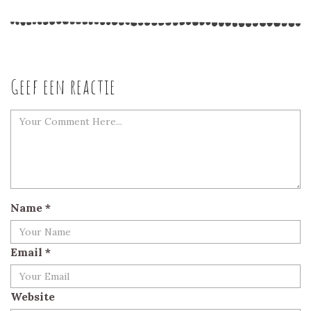
Geef een reactie
Name
*
Email
*
Website