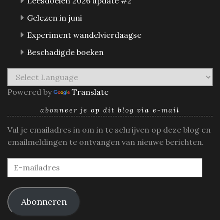
Leesdoelen 2026 update #2
Gelezen in juni
Experiment wandelvierdaagse
Beschadigde boeken
Powered by
Translate
abonneer je op dit blog via e-mail
Vul je emailadres in om in te schrijven op deze blog en
emailmeldingen te ontvangen van nieuwe berichten.
E-
mailadres
Abonneren