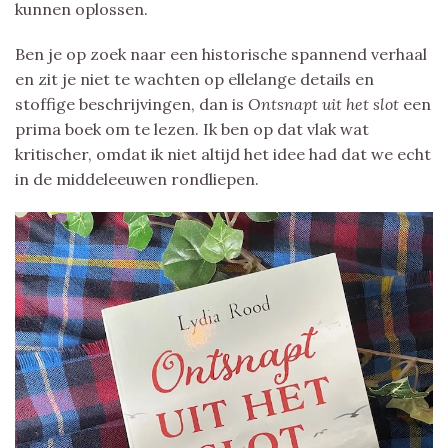
kunnen oplossen.
Ben je op zoek naar een historische spannend verhaal
en zit je niet te wachten op ellelange details en
stoffige beschrijvingen, dan is
Ontsnapt uit het slot
een
prima boek om te lezen. Ik ben op dat vlak wat
kritischer, omdat ik niet altijd het idee had dat we echt
in de middeleeuwen rondliepen.