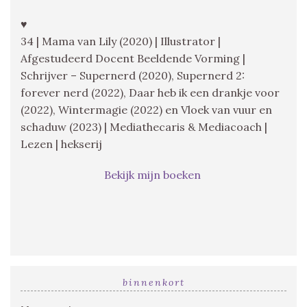
♥
34 | Mama van Lily (2020) | Illustrator |
Afgestudeerd Docent Beeldende Vorming |
Schrijver – Supernerd (2020), Supernerd 2:
forever nerd (2022), Daar heb ik een drankje voor
(2022), Wintermagie (2022) en Vloek van vuur en
schaduw (2023) | Mediathecaris & Mediacoach |
Lezen | hekserij
Bekijk mijn boeken
binnenkort