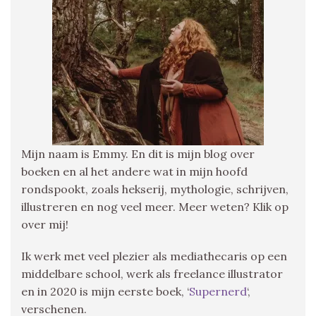
Mijn naam is Emmy. En dit is mijn blog over
boeken en al het andere wat in mijn hoofd
rondspookt, zoals hekserij, mythologie, schrijven,
illustreren en nog veel meer. Meer weten? Klik op
over mij!
Ik werk met veel plezier als mediathecaris op een
middelbare school, werk als freelance illustrator
en in 2020 is mijn eerste boek, ‘
Supernerd
‘,
verschenen.