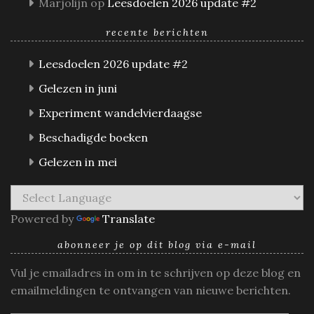
Marjolijn
op
Leesdoelen 2026 update #2
recente berichten
Leesdoelen 2026 update #2
Gelezen in juni
Experiment wandelvierdaagse
Beschadigde boeken
Gelezen in mei
Powered by
Translate
abonneer je op dit blog via e-mail
Vul je emailadres in om in te schrijven op deze blog en
emailmeldingen te ontvangen van nieuwe berichten.