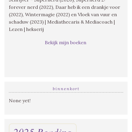
forever nerd (2022), Daar heb ik een drankje voor
(2022), Wintermagie (2022) en Vloek van vuur en
schaduw (2023) | Mediathecaris & Mediacoach |
Lezen | hekserij
Bekijk mijn boeken
binnenkort
None yet!
2025 Reading