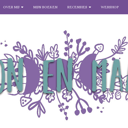
OVER MIJ
MIJN BOEKEN
RECENSIES
WEBSHOP