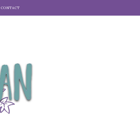
CONTACT