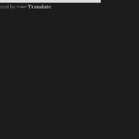
red by
Translate